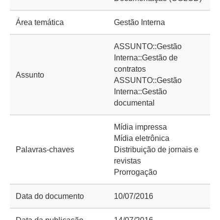
Área temática
Gestão Interna
ASSUNTO::Gestão
Interna::Gestão de
contratos
Assunto
ASSUNTO::Gestão
Interna::Gestão
documental
Mídia impressa
Mídia eletrônica
Palavras-chaves
Distribuição de jornais e
revistas
Prorrogação
Data do documento
10/07/2016