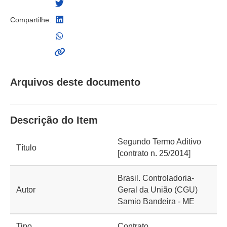
Compartilhe:
Arquivos deste documento
Descrição do Item
Segundo Termo Aditivo
Título
[contrato n. 25/2014]
Brasil. Controladoria-
Autor
Geral da União (CGU)
Samio Bandeira - ME
Tipo
Contrato