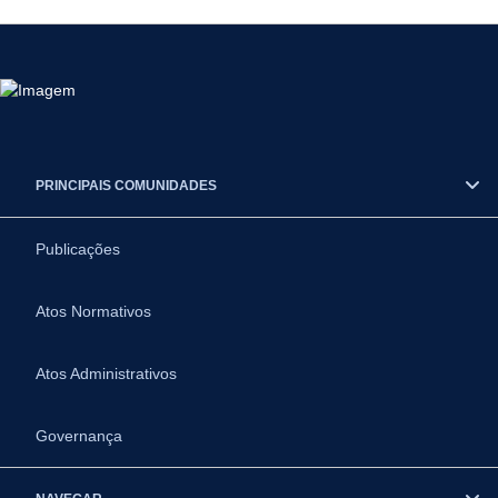
PRINCIPAIS COMUNIDADES
Publicações
Atos Normativos
Atos Administrativos
Governança