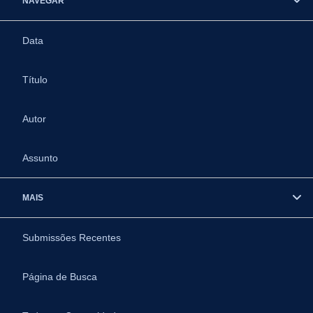
NAVEGAR
Data
Título
Autor
Assunto
MAIS
Submissões Recentes
Página de Busca