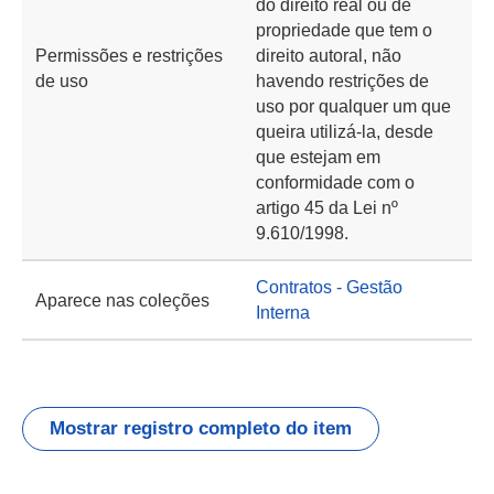
do direito real ou de
propriedade que tem o
Permissões e restrições
direito autoral, não
de uso
havendo restrições de
uso por qualquer um que
queira utilizá-la, desde
que estejam em
conformidade com o
artigo 45 da Lei nº
9.610/1998.
Contratos - Gestão
Aparece nas coleções
Interna
Mostrar registro completo do item