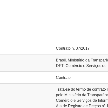
Contrato n. 37/2017
Brasil. Ministério da Transpa
DFTI Comércio e Serviços de I
Contrato
Trata-se do termo de contrato
pelo Ministério da Transparênc
Comércio e Serviços de Inform
Ata de Registro de Preços nº 