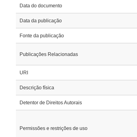
Data do documento
Data da publicação
Fonte da publicação
Publicações Relacionadas
URI
Descrição física
Detentor de Direitos Autorais
Permissões e restrições de uso