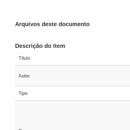
Arquivos deste documento
Descrição do Item
Título
Autor
Tipo