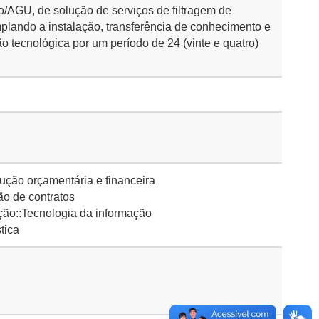
/AGU, de solução de serviços de filtragem de
plando a instalação, transferência de conhecimento e
o tecnológica por um período de 24 (vinte e quatro)
ção orçamentária e financeira
o de contratos
ção::Tecnologia da informação
tica