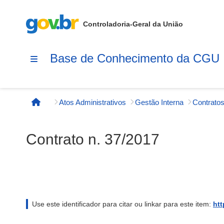
Controladoria-Geral da União
Base de Conhecimento da CGU
Atos Administrativos
Gestão Interna
Contratos
Página inicial
Contrato n. 37/2017
Use este identificador para citar ou linkar para este item:
htt