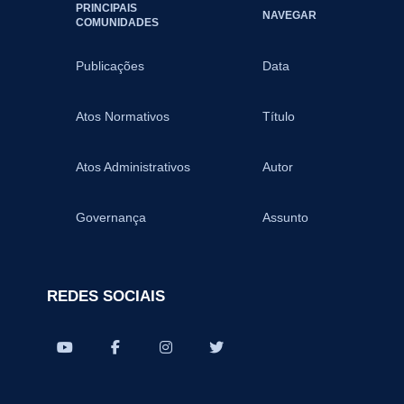
PRINCIPAIS
NAVEGAR
COMUNIDADES
Publicações
Data
Atos Normativos
Título
Atos Administrativos
Autor
Governança
Assunto
REDES SOCIAIS