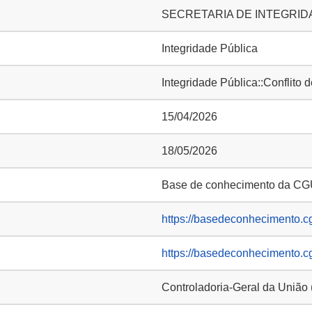
SECRETARIA DE INTEGRIDA
Integridade Pública
Integridade Pública::Conflito 
15/04/2026
18/05/2026
Base de conhecimento da C
https://basedeconhecimento.c
https://basedeconhecimento.c
Controladoria-Geral da União