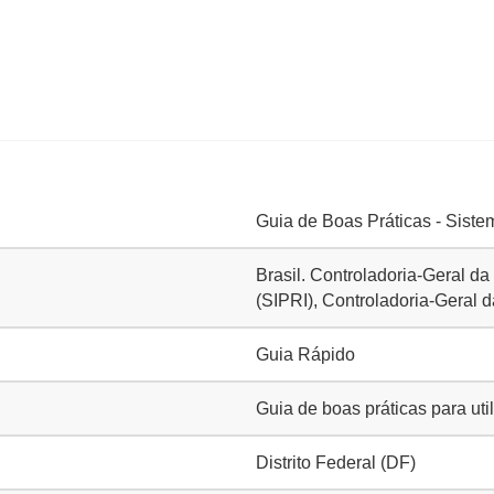
Guia de Boas Práticas - Sist
Brasil. Controladoria-Geral d
(SIPRI), Controladoria-Geral 
Guia Rápido
Guia de boas práticas para ut
Distrito Federal (DF)