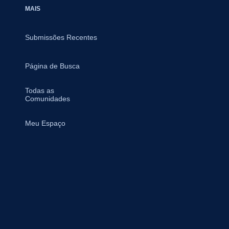
MAIS
Submissões Recentes
Página de Busca
Todas as
Comunidades
Meu Espaço