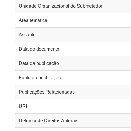
Unidade Organizacional do Submetedor
Área temática
Assunto
Data do documento
Data da publicação
Fonte da publicação
Publicações Relacionadas
URI
Detentor de Direitos Autorais