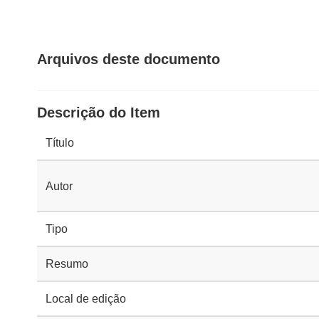
Arquivos deste documento
Descrição do Item
Título
Autor
Tipo
Resumo
Local de edição