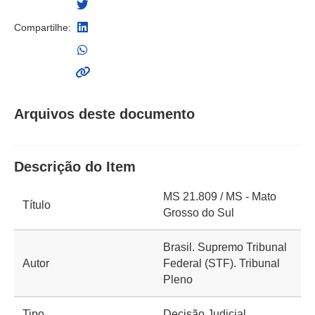
Compartilhe:
Arquivos deste documento
Descrição do Item
MS 21.809 / MS - Mato
Título
Grosso do Sul
Brasil. Supremo Tribunal
Autor
Federal (STF). Tribunal
Pleno
Tipo
Decisão Judicial