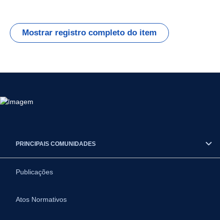
Mostrar registro completo do item
PRINCIPAIS COMUNIDADES
Publicações
Atos Normativos