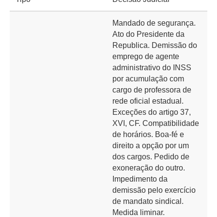
Mandado de segurança.
Ato do Presidente da
Republica. Demissão do
emprego de agente
administrativo do INSS
por acumulação com
cargo de professora de
rede oficial estadual.
Exceções do artigo 37,
XVI, CF. Compatibilidade
de horários. Boa-fé e
direito a opção por um
dos cargos. Pedido de
exoneração do outro.
Impedimento da
demissão pelo exercício
de mandato sindical.
Medida liminar.