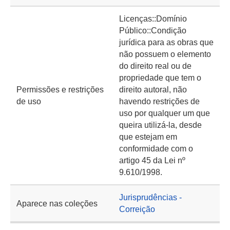
Licenças::Domínio
Público::Condição
jurídica para as obras que
não possuem o elemento
do direito real ou de
propriedade que tem o
Permissões e restrições
direito autoral, não
de uso
havendo restrições de
uso por qualquer um que
queira utilizá-la, desde
que estejam em
conformidade com o
artigo 45 da Lei nº
9.610/1998.
Jurisprudências -
Aparece nas coleções
Correição