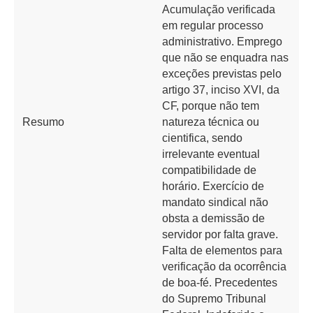
Acumulação verificada
em regular processo
administrativo. Emprego
que não se enquadra nas
exceções previstas pelo
artigo 37, inciso XVI, da
CF, porque não tem
Resumo
natureza técnica ou
cientifica, sendo
irrelevante eventual
compatibilidade de
horário. Exercício de
mandato sindical não
obsta a demissão de
servidor por falta grave.
Falta de elementos para
verificação da ocorrência
de boa-fé. Precedentes
do Supremo Tribunal