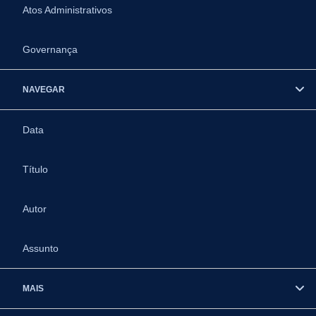
Atos Administrativos
Governança
NAVEGAR
Data
Título
Autor
Assunto
MAIS