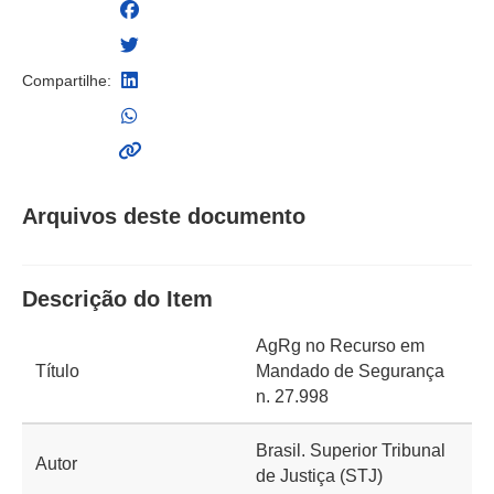
Compartilhe:
Arquivos deste documento
Descrição do Item
AgRg no Recurso em
Título
Mandado de Segurança
n. 27.998
Brasil. Superior Tribunal
Autor
de Justiça (STJ)