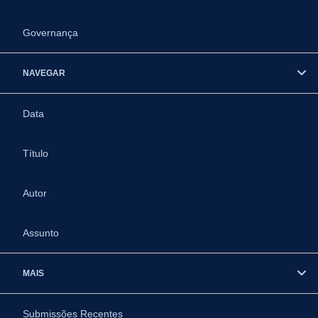
Governança
NAVEGAR
Data
Título
Autor
Assunto
MAIS
Submissões Recentes