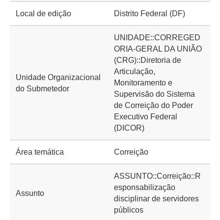
Local de edição
Distrito Federal (DF)
UNIDADE::CORREGED
ORIA-GERAL DA UNIÃO
(CRG)::Diretoria de
Articulação,
Unidade Organizacional
Monitoramento e
do Submetedor
Supervisão do Sistema
de Correição do Poder
Executivo Federal
(DICOR)
Área temática
Correição
ASSUNTO::Correição::R
esponsabilização
Assunto
disciplinar de servidores
públicos