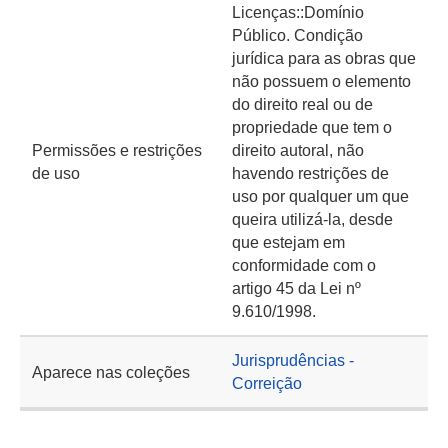
Licenças::Domínio
Público. Condição
jurídica para as obras que
não possuem o elemento
do direito real ou de
propriedade que tem o
Permissões e restrições
direito autoral, não
de uso
havendo restrições de
uso por qualquer um que
queira utilizá-la, desde
que estejam em
conformidade com o
artigo 45 da Lei nº
9.610/1998.
Jurisprudências -
Aparece nas coleções
Correição