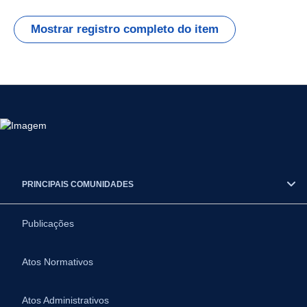
Mostrar registro completo do item
PRINCIPAIS COMUNIDADES
Publicações
Atos Normativos
Atos Administrativos