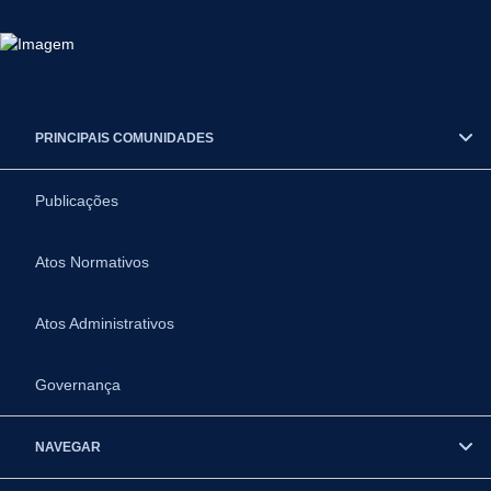
PRINCIPAIS COMUNIDADES
Publicações
Atos Normativos
Atos Administrativos
Governança
NAVEGAR