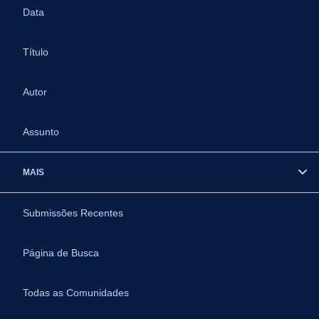
Data
Título
Autor
Assunto
MAIS
Submissões Recentes
Página de Busca
Todas as Comunidades