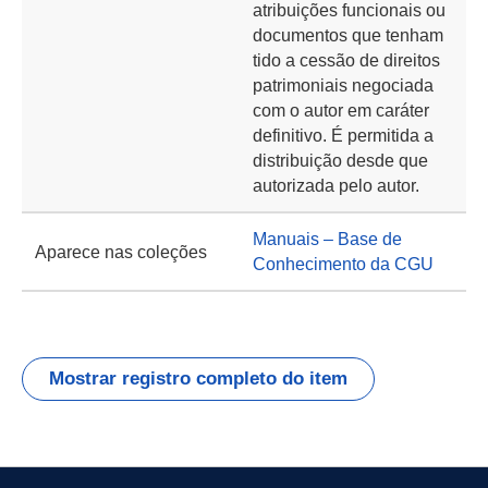
atribuições funcionais ou
documentos que tenham
tido a cessão de direitos
patrimoniais negociada
com o autor em caráter
definitivo. É permitida a
distribuição desde que
autorizada pelo autor.
Manuais – Base de
Aparece nas coleções
Conhecimento da CGU
Mostrar registro completo do item