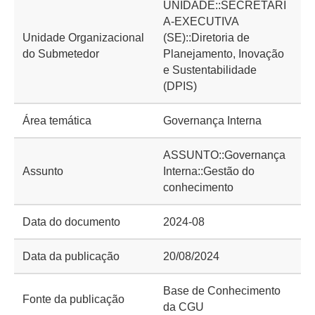
UNIDADE::SECRETARI
A-EXECUTIVA
Unidade Organizacional
(SE)::Diretoria de
do Submetedor
Planejamento, Inovação
e Sustentabilidade
(DPIS)
Área temática
Governança Interna
ASSUNTO::Governança
Assunto
Interna::Gestão do
conhecimento
Data do documento
2024-08
Data da publicação
20/08/2024
Base de Conhecimento
Fonte da publicação
da CGU