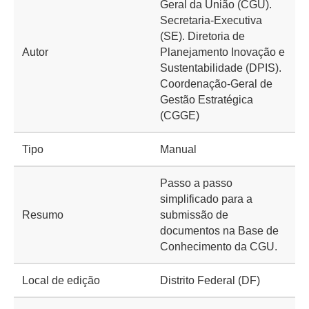
Geral da União (CGU).
Secretaria-Executiva
(SE). Diretoria de
Autor
Planejamento Inovação e
Sustentabilidade (DPIS).
Coordenação-Geral de
Gestão Estratégica
(CGGE)
Tipo
Manual
Passo a passo
simplificado para a
Resumo
submissão de
documentos na Base de
Conhecimento da CGU.
Local de edição
Distrito Federal (DF)