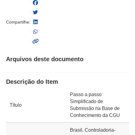
Compartilhe:
Arquivos deste documento
Descrição do Item
Passo a passo
Simplificado de
Título
Submissão na Base de
Conhecimento da CGU
Brasil. Controladoria-