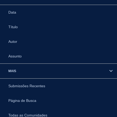
Data
Título
Autor
Assunto
MAIS
Submissões Recentes
Página de Busca
Todas as Comunidades