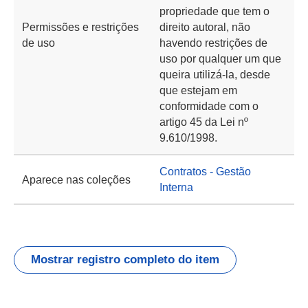
propriedade que tem o
Permissões e restrições
direito autoral, não
de uso
havendo restrições de
uso por qualquer um que
queira utilizá-la, desde
que estejam em
conformidade com o
artigo 45 da Lei nº
9.610/1998.
Contratos - Gestão
Aparece nas coleções
Interna
Mostrar registro completo do item