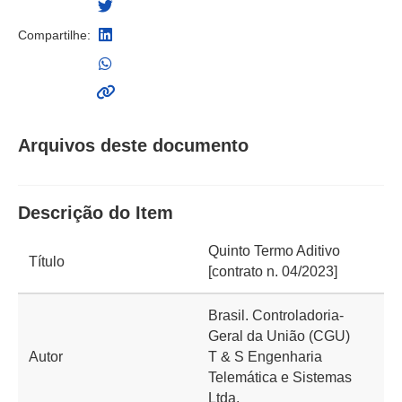
Compartilhe:
Arquivos deste documento
Descrição do Item
Quinto Termo Aditivo
Título
[contrato n. 04/2023]
Brasil. Controladoria-
Geral da União (CGU)
Autor
T & S Engenharia
Telemática e Sistemas
Ltda.