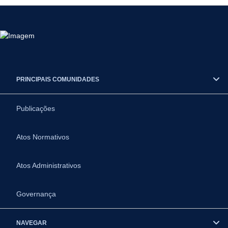
PRINCIPAIS COMUNIDADES
Publicações
Atos Normativos
Atos Administrativos
Governança
NAVEGAR