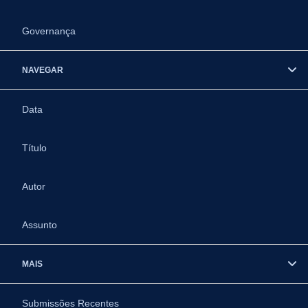
Governança
NAVEGAR
Data
Título
Autor
Assunto
MAIS
Submissões Recentes