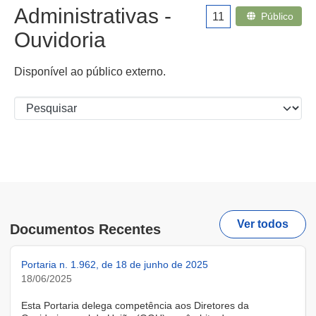
Administrativas -
11
Público
Ouvidoria
Disponível ao público externo.
Ver todos
Documentos Recentes
Portaria n. 1.962, de 18 de junho de 2025
18/06/2025
Esta Portaria delega competência aos Diretores da