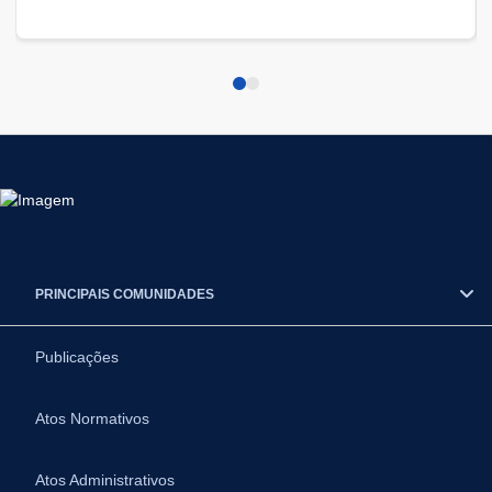
PRINCIPAIS COMUNIDADES
Publicações
Atos Normativos
Atos Administrativos