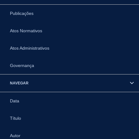
Publicações
Atos Normativos
Atos Administrativos
Governança
NAVEGAR
Data
Título
Autor