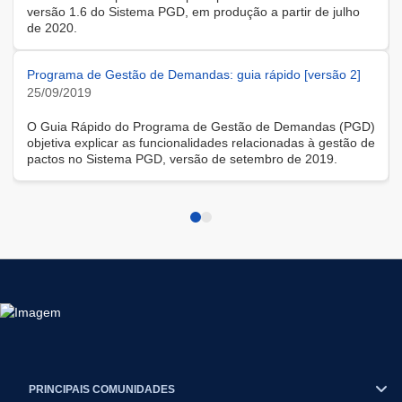
versão 1.6 do Sistema PGD, em produção a partir de julho
de 2020.
Programa de Gestão de Demandas: guia rápido [versão 2]
25/09/2019
O Guia Rápido do Programa de Gestão de Demandas (PGD)
objetiva explicar as funcionalidades relacionadas à gestão de
pactos no Sistema PGD, versão de setembro de 2019.
PRINCIPAIS COMUNIDADES