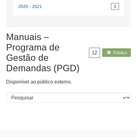
2020 - 2021
3
Manuais –
Programa de
12
Público
Gestão de
Demandas (PGD)
Disponível ao público externo.