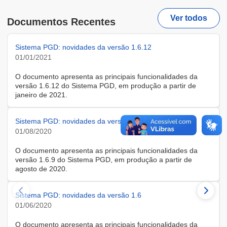
Ver todos
Documentos Recentes
Sistema PGD: novidades da versão 1.6.12
01/01/2021
O documento apresenta as principais funcionalidades da
versão 1.6.12 do Sistema PGD, em produção a partir de
janeiro de 2021.
Sistema PGD: novidades da versão 1.6.9
01/08/2020
O documento apresenta as principais funcionalidades da
versão 1.6.9 do Sistema PGD, em produção a partir de
agosto de 2020.
Sistema PGD: novidades da versão 1.6
01/06/2020
O documento apresenta as principais funcionalidades da