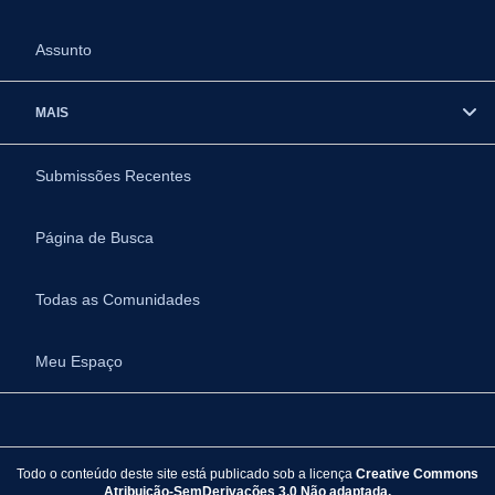
Assunto
MAIS
Submissões Recentes
Página de Busca
Todas as Comunidades
Meu Espaço
Todo o conteúdo deste site está publicado sob a licença
Creative Commons
Atribuição-SemDerivações 3.0 Não adaptada.