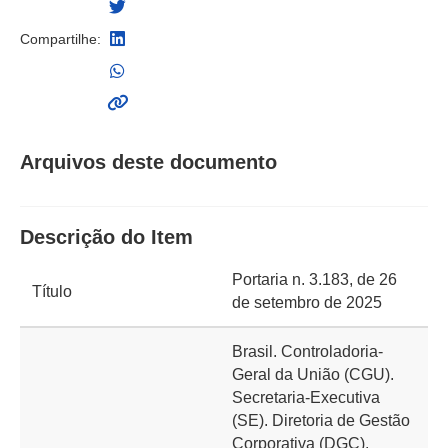
Compartilhe:
Arquivos deste documento
Descrição do Item
Portaria n. 3.183, de 26
Título
de setembro de 2025
Brasil. Controladoria-
Geral da União (CGU).
Secretaria-Executiva
(SE). Diretoria de Gestão
Corporativa (DGC).