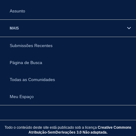
Assunto
MAIS
Submissões Recentes
Página de Busca
Todas as Comunidades
Meu Espaço
Todo o conteúdo deste site está publicado sob a licença
Creative Commons
Atribuição-SemDerivações 3.0 Não adaptada.