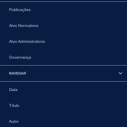
Publicações
Atos Normativos
Atos Administrativos
Governança
NAVEGAR
Data
Título
Autor