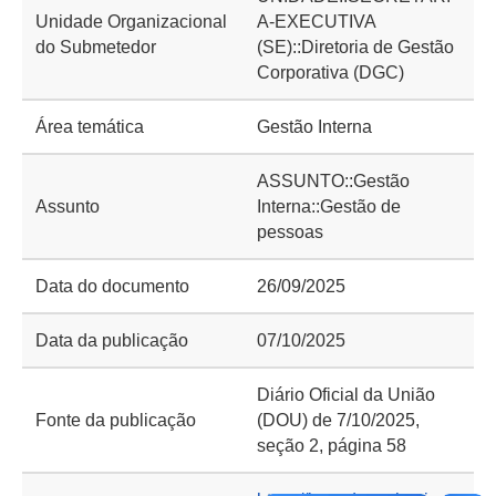
Unidade Organizacional
A-EXECUTIVA
do Submetedor
(SE)::Diretoria de Gestão
Corporativa (DGC)
Área temática
Gestão Interna
ASSUNTO::Gestão
Assunto
Interna::Gestão de
pessoas
Data do documento
26/09/2025
Data da publicação
07/10/2025
Diário Oficial da União
Fonte da publicação
(DOU) de 7/10/2025,
seção 2, página 58