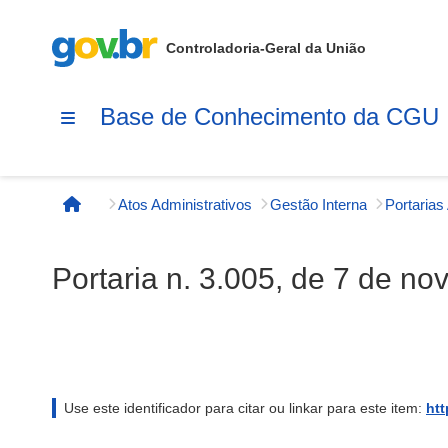
Controladoria-Geral da União
Base de Conhecimento da CGU
Atos Administrativos
Gestão Interna
Página inicial
Portaria n. 3.005, de 7 de n
Use este identificador para citar ou linkar para este item:
htt