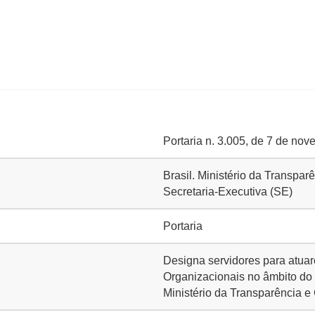
Portaria n. 3.005, de 7 de no
Brasil. Ministério da Transpa
Secretaria-Executiva (SE)
Portaria
Designa servidores para atua
Organizacionais no âmbito d
Ministério da Transparência e