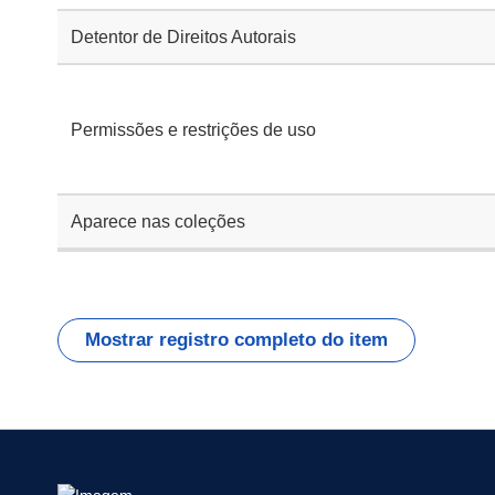
Detentor de Direitos Autorais
Permissões e restrições de uso
Aparece nas coleções
Mostrar registro completo do item