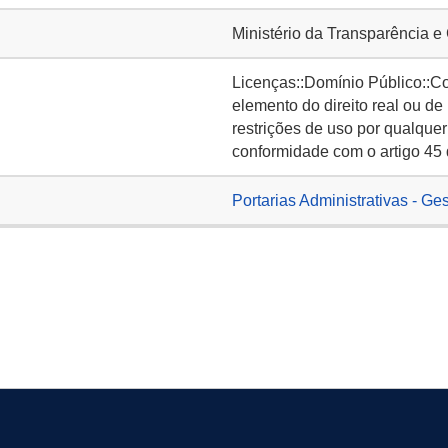
Ministério da Transparência e
Licenças::Domínio Público::C
elemento do direito real ou de
restrições de uso por qualquer
conformidade com o artigo 45 
Portarias Administrativas - Ge