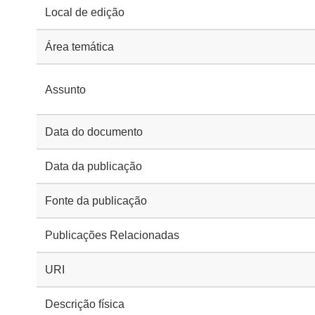
Local de edição
Área temática
Assunto
Data do documento
Data da publicação
Fonte da publicação
Publicações Relacionadas
URI
Descrição física