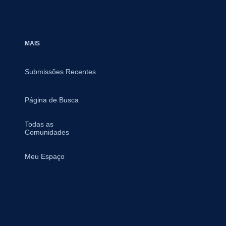
MAIS
Submissões Recentes
Página de Busca
Todas as
Comunidades
Meu Espaço