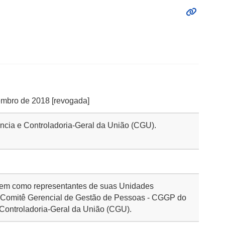
vembro de 2018 [revogada]
rência e Controladoria-Geral da União (CGU).
rem como representantes de suas Unidades
o Comitê Gerencial de Gestão de Pessoas - CGGP do
 Controladoria-Geral da União (CGU).