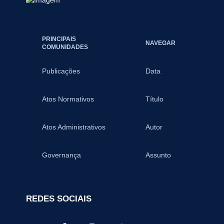
PRINCIPAIS
NAVEGAR
COMUNIDADES
Publicações
Data
Atos Normativos
Título
Atos Administrativos
Autor
Governança
Assunto
REDES SOCIAIS