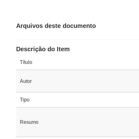
Arquivos deste documento
Descrição do Item
Título
Autor
Tipo
Resumo