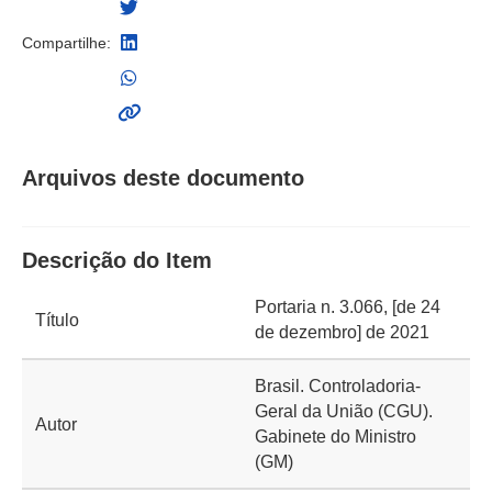
Compartilhe:
Arquivos deste documento
Descrição do Item
Portaria n. 3.066, [de 24
Título
de dezembro] de 2021
Brasil. Controladoria-
Geral da União (CGU).
Autor
Gabinete do Ministro
(GM)