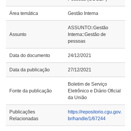
Área temática
Gestão Interna
ASSUNTO::Gestão
Assunto
Interna::Gestão de
pessoas
Data do documento
24/12/2021
Data da publicação
27/12/2021
Boletim de Serviço
Fonte da publicação
Eletrônico e Diário Oficial
da União
Publicações
https://repositorio.cgu.gov.
Relacionadas
br/handle/1/67244