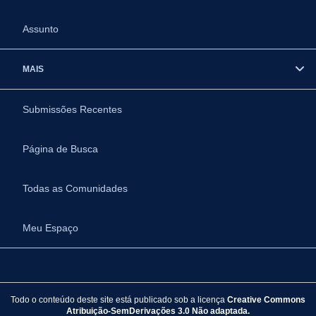
Assunto
MAIS
Submissões Recentes
Página de Busca
Todas as Comunidades
Meu Espaço
Todo o conteúdo deste site está publicado sob a licença
Creative Commons
Atribuição-SemDerivações 3.0 Não adaptada.