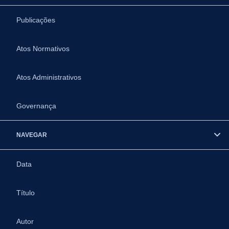
Publicações
Atos Normativos
Atos Administrativos
Governança
NAVEGAR
Data
Título
Autor