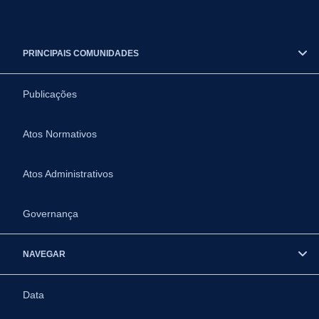
PRINCIPAIS COMUNIDADES
Publicações
Atos Normativos
Atos Administrativos
Governança
NAVEGAR
Data