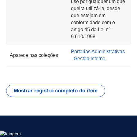
uso por qualquer um que
queira utilizá-la, desde
que estejam em
conformidade com o
artigo 45 da Lei nº
9.610/1998.
Portarias Administrativas
Aparece nas coleções
- Gestão Interna
Mostrar registro completo do item