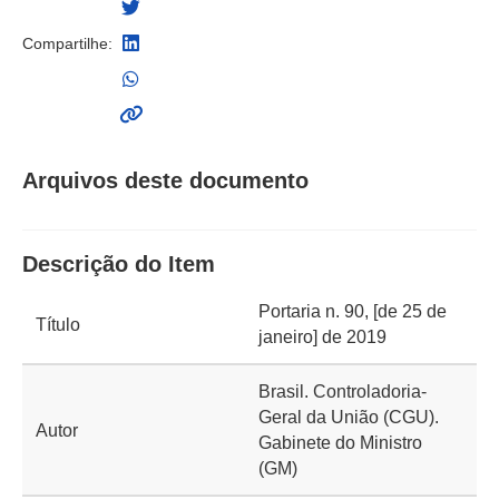
Compartilhe:
Arquivos deste documento
Descrição do Item
Portaria n. 90, [de 25 de
Título
janeiro] de 2019
Brasil. Controladoria-
Geral da União (CGU).
Autor
Gabinete do Ministro
(GM)