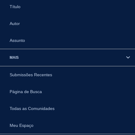
Título
Autor
Assunto
MAIS
Submissões Recentes
Página de Busca
Todas as Comunidades
Meu Espaço