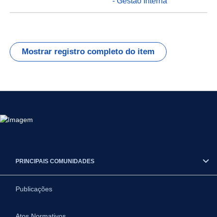
- Gestão Interna
Mostrar registro completo do item
PRINCIPAIS COMUNIDADES
Publicações
Atos Normativos