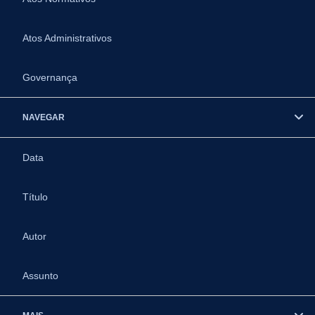
Atos Administrativos
Governança
NAVEGAR
Data
Título
Autor
Assunto