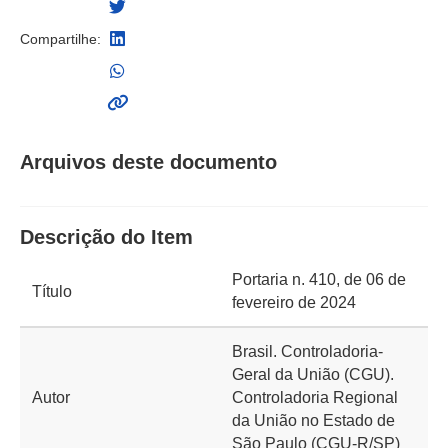
Compartilhe:
Arquivos deste documento
Descrição do Item
Portaria n. 410, de 06 de
Título
fevereiro de 2024
Brasil. Controladoria-
Geral da União (CGU).
Autor
Controladoria Regional
da União no Estado de
São Paulo (CGU-R/SP)