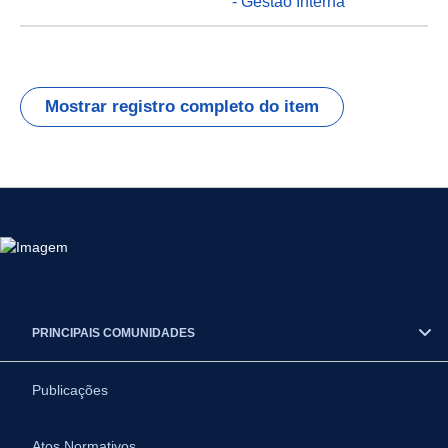
- Gestão Interna
Mostrar registro completo do item
PRINCIPAIS COMUNIDADES
Publicações
Atos Normativos