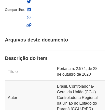
Compartilhe:
Arquivos deste documento
Descrição do Item
Portaria n. 2.574, de 28
Título
de outubro de 2020
Brasil. Controladoria-
Geral da União (CGU).
Autor
Controladoria Regional
da União no Estado do
Paraná (CGU-R/PR)