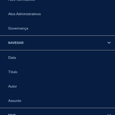
Atos Administrativos
Governança
NAVEGAR
Data
Título
Autor
Assunto