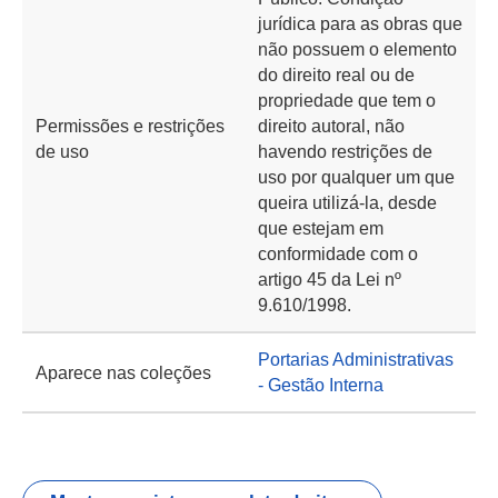
jurídica para as obras que
não possuem o elemento
do direito real ou de
propriedade que tem o
Permissões e restrições
direito autoral, não
de uso
havendo restrições de
uso por qualquer um que
queira utilizá-la, desde
que estejam em
conformidade com o
artigo 45 da Lei nº
9.610/1998.
Portarias Administrativas
Aparece nas coleções
- Gestão Interna