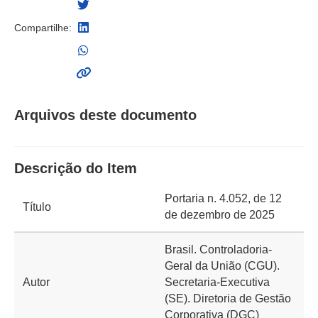
Compartilhe:
Arquivos deste documento
Descrição do Item
Portaria n. 4.052, de 12
Título
de dezembro de 2025
Brasil. Controladoria-
Geral da União (CGU).
Autor
Secretaria-Executiva
(SE). Diretoria de Gestão
Corporativa (DGC)