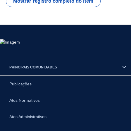
Mostrar registro completo do item
PRINCIPAIS COMUNIDADES
Publicações
Atos Normativos
Atos Administrativos