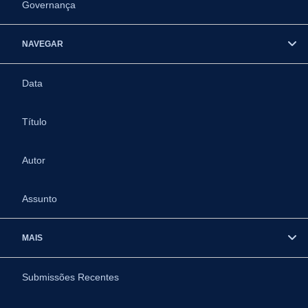
Governança
NAVEGAR
Data
Título
Autor
Assunto
MAIS
Submissões Recentes