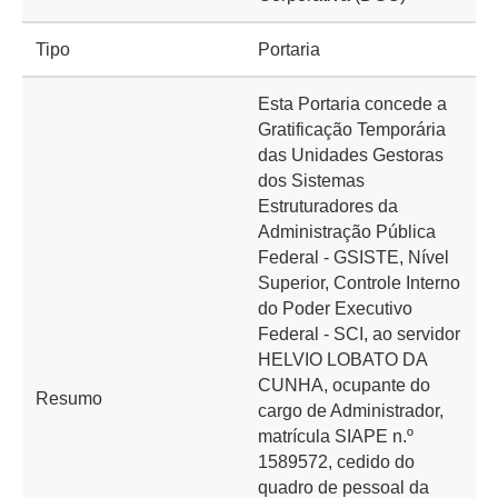
Tipo
Portaria
Esta Portaria concede a
Gratificação Temporária
das Unidades Gestoras
dos Sistemas
Estruturadores da
Administração Pública
Federal - GSISTE, Nível
Superior, Controle Interno
do Poder Executivo
Federal - SCI, ao servidor
HELVIO LOBATO DA
CUNHA, ocupante do
Resumo
cargo de Administrador,
matrícula SIAPE n.º
1589572, cedido do
quadro de pessoal da