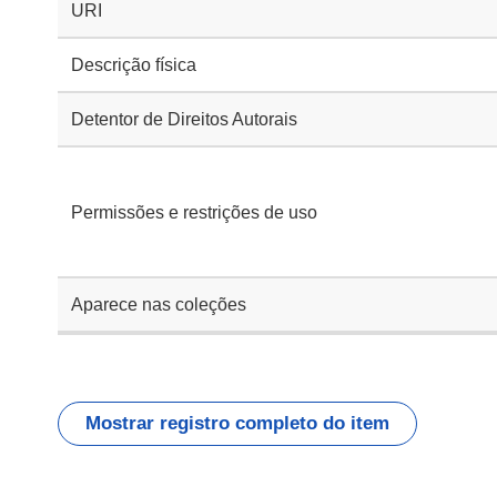
URI
Descrição física
Detentor de Direitos Autorais
Permissões e restrições de uso
Aparece nas coleções
Mostrar registro completo do item