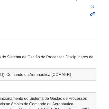
do Sistema de Gestão de Processos Disciplinares de
 (MD). Comando da Aeronáutica (COMAER)
 funcionamento do Sistema de Gestão de Processos
Civis no âmbito do Comando da Aeronáutica