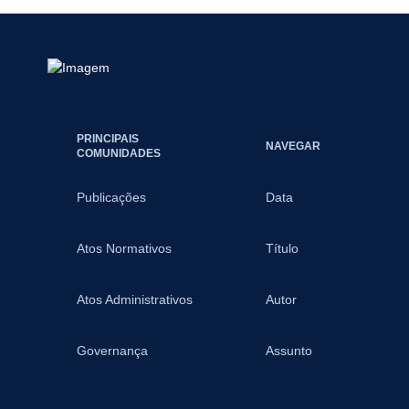
PRINCIPAIS
NAVEGAR
COMUNIDADES
Publicações
Data
Atos Normativos
Título
Atos Administrativos
Autor
Governança
Assunto