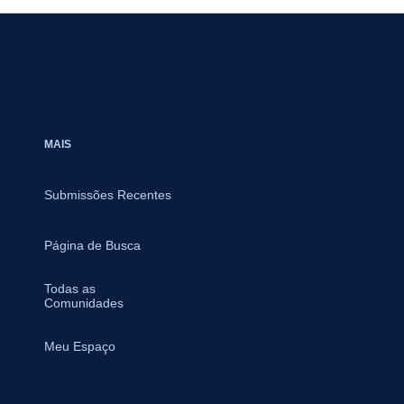
MAIS
Submissões Recentes
Página de Busca
Todas as
Comunidades
Meu Espaço