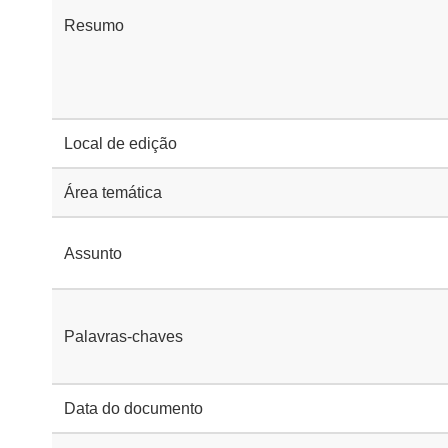
Resumo
Local de edição
Área temática
Assunto
Palavras-chaves
Data do documento