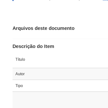
Arquivos deste documento
Descrição do Item
Título
Autor
Tipo