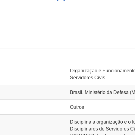
Organização e Funcionamento 
Servidores Civis
Brasil. Ministério da Defesa
Outros
Disciplina a organização e o
Disciplinares de Servidores 