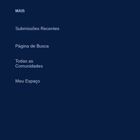
MAIS
Submissões Recentes
Página de Busca
Todas as
Comunidades
Meu Espaço