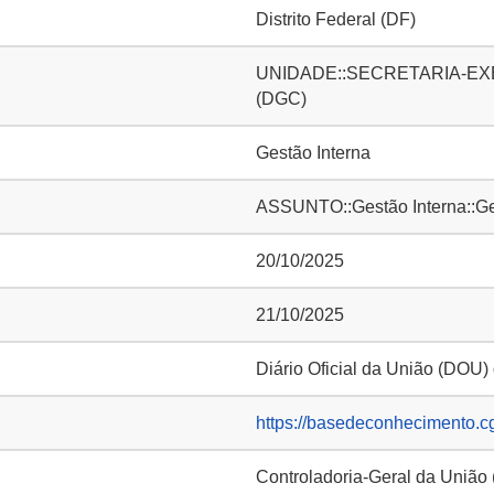
Distrito Federal (DF)
UNIDADE::SECRETARIA-EXECUT
(DGC)
Gestão Interna
ASSUNTO::Gestão Interna::Ge
20/10/2025
21/10/2025
Diário Oficial da União (DOU)
https://basedeconhecimento.c
Controladoria-Geral da União