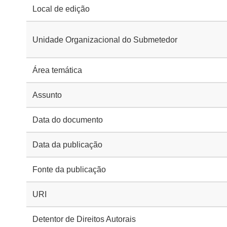
Local de edição
Unidade Organizacional do Submetedor
Área temática
Assunto
Data do documento
Data da publicação
Fonte da publicação
URI
Detentor de Direitos Autorais