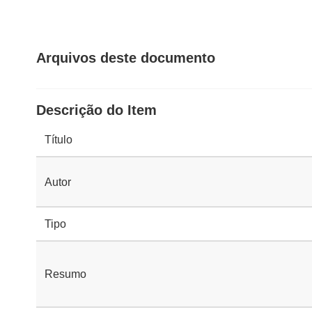
Arquivos deste documento
Descrição do Item
Título
Autor
Tipo
Resumo