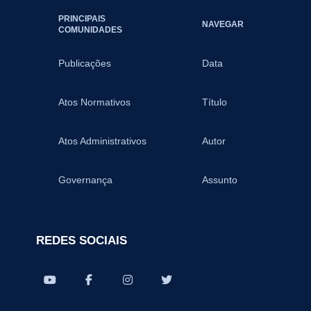
PRINCIPAIS
NAVEGAR
COMUNIDADES
Publicações
Data
Atos Normativos
Título
Atos Administrativos
Autor
Governança
Assunto
REDES SOCIAIS