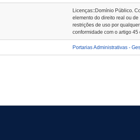
Licenças::Domínio Público. C
elemento do direito real ou de
restrições de uso por qualquer
conformidade com o artigo 45 
Portarias Administrativas - Ge