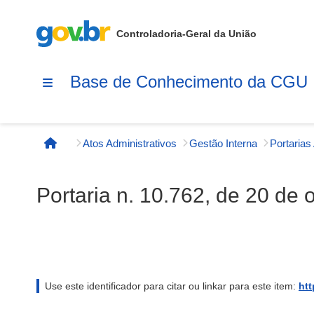
Controladoria-Geral da União
Base de Conhecimento da CGU
Atos Administrativos
Gestão Interna
Página inicial
Portaria n. 10.762, de 20 de
Use este identificador para citar ou linkar para este item:
htt