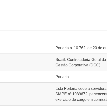
Portaria n. 10.762, de 20 de o
Brasil. Controladoria-Geral da
Gestão Corporativa (DGC)
Portaria
Esta Portaria cede a servi
SIAPE nº 1989672, pertencent
exercício de cargo em comissã