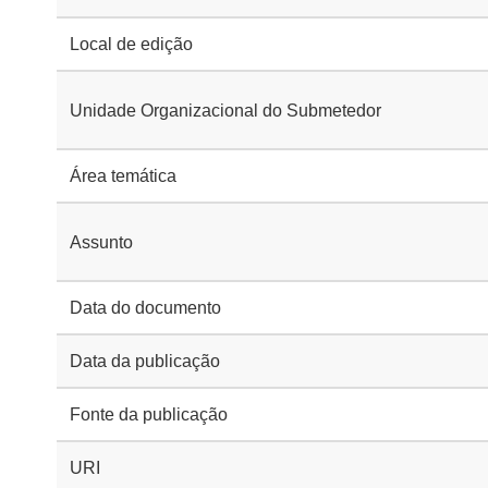
Local de edição
Unidade Organizacional do Submetedor
Área temática
Assunto
Data do documento
Data da publicação
Fonte da publicação
URI