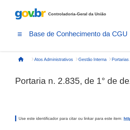
Controladoria-Geral da União
Base de Conhecimento da CGU
Atos Administrativos
Gestão Interna
Página inicial
Portaria n. 2.835, de 1° de 
Use este identificador para citar ou linkar para este item:
htt