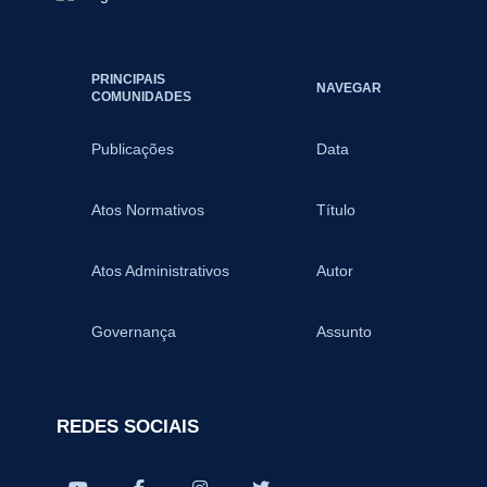
PRINCIPAIS
NAVEGAR
COMUNIDADES
Publicações
Data
Atos Normativos
Título
Atos Administrativos
Autor
Governança
Assunto
REDES SOCIAIS