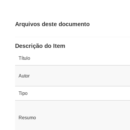
Arquivos deste documento
Descrição do Item
Título
Autor
Tipo
Resumo