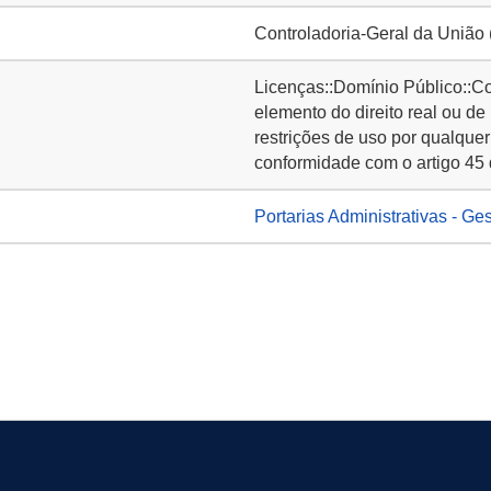
Controladoria-Geral da União
Licenças::Domínio Público::C
elemento do direito real ou de
restrições de uso por qualquer
conformidade com o artigo 45 
Portarias Administrativas - Ge