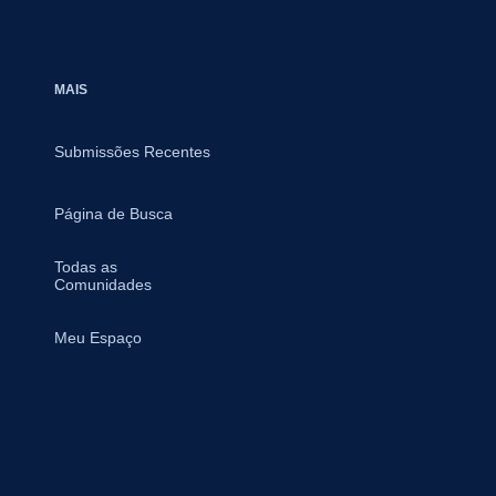
MAIS
Submissões Recentes
Página de Busca
Todas as
Comunidades
Meu Espaço