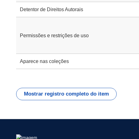
Detentor de Direitos Autorais
Permissões e restrições de uso
Aparece nas coleções
Mostrar registro completo do item