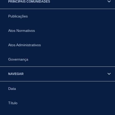
PRINCIPAIS COMUNIDADES
Publicações
Atos Normativos
Atos Administrativos
Governança
NAVEGAR
Data
Título