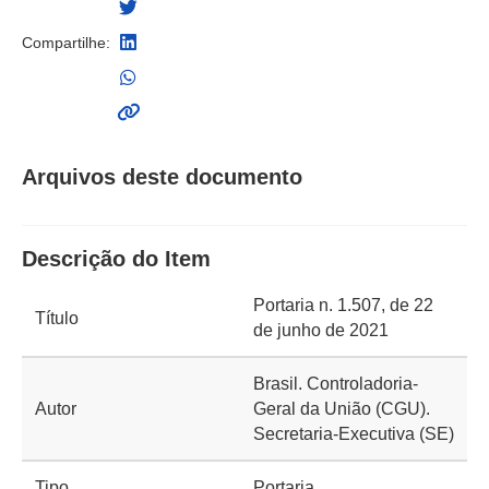
Compartilhe:
Arquivos deste documento
Descrição do Item
Portaria n. 1.507, de 22
Título
de junho de 2021
Brasil. Controladoria-
Autor
Geral da União (CGU).
Secretaria-Executiva (SE)
Tipo
Portaria