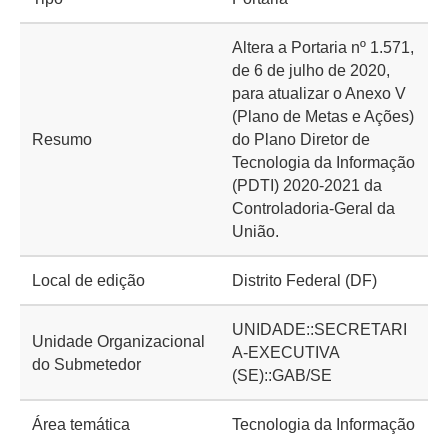
Altera a Portaria nº 1.571,
de 6 de julho de 2020,
para atualizar o Anexo V
(Plano de Metas e Ações)
Resumo
do Plano Diretor de
Tecnologia da Informação
(PDTI) 2020-2021 da
Controladoria-Geral da
União.
Local de edição
Distrito Federal (DF)
UNIDADE::SECRETARI
Unidade Organizacional
A-EXECUTIVA
do Submetedor
(SE)::GAB/SE
Área temática
Tecnologia da Informação