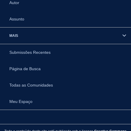
Autor
Assunto
MAIS
Submissões Recentes
Página de Busca
Todas as Comunidades
Meu Espaço