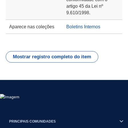
artigo 45 da Lei nº
9.610/1998.
Aparece nas coleções
Boletins Internos
Mostrar registro completo do item
PRINCIPAIS COMUNIDADES