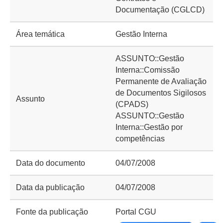
Documentação (CGLCD)
Área temática
Gestão Interna
ASSUNTO::Gestão
Interna::Comissão
Permanente de Avaliação
de Documentos Sigilosos
Assunto
(CPADS)
ASSUNTO::Gestão
Interna::Gestão por
competências
Data do documento
04/07/2008
Data da publicação
04/07/2008
Fonte da publicação
Portal CGU