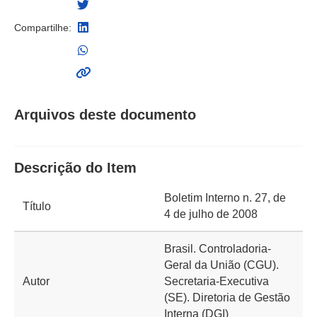
Compartilhe:
Arquivos deste documento
Descrição do Item
Boletim Interno n. 27, de
Título
4 de julho de 2008
Brasil. Controladoria-
Geral da União (CGU).
Autor
Secretaria-Executiva
(SE). Diretoria de Gestão
Interna (DGI)