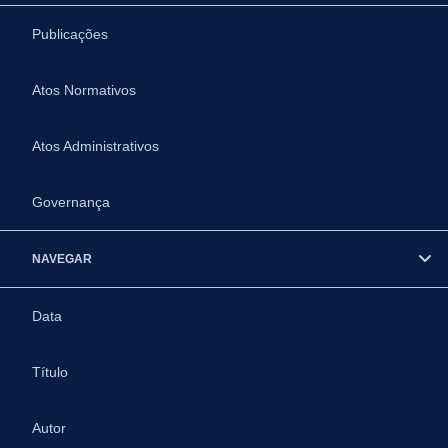
Publicações
Atos Normativos
Atos Administrativos
Governança
NAVEGAR
Data
Título
Autor