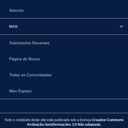
Assunto
MAIS
Submissões Recentes
Página de Busca
Todas as Comunidades
Meu Espaço
Todo o conteúdo deste site está publicado sob a licença
Creative Commons
Atribuição-SemDerivações 3.0 Não adaptada.