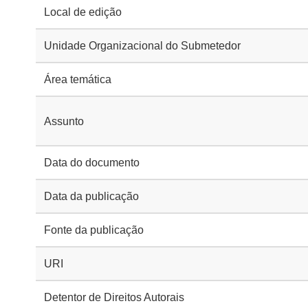
Local de edição
Unidade Organizacional do Submetedor
Área temática
Assunto
Data do documento
Data da publicação
Fonte da publicação
URI
Detentor de Direitos Autorais