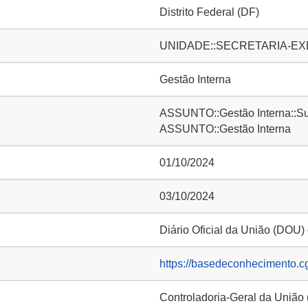
Distrito Federal (DF)
UNIDADE::SECRETARIA-EXE
Gestão Interna
ASSUNTO::Gestão Interna::S
ASSUNTO::Gestão Interna
01/10/2024
03/10/2024
Diário Oficial da União (DOU)
https://basedeconhecimento.c
Controladoria-Geral da União