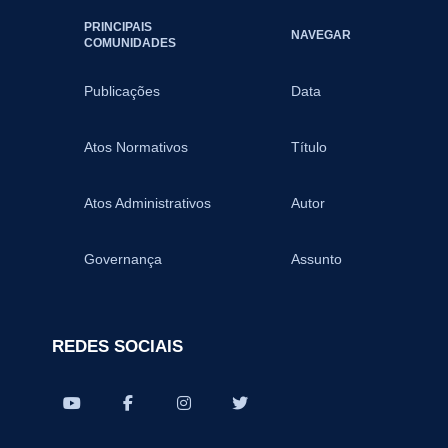
PRINCIPAIS
NAVEGAR
COMUNIDADES
Publicações
Data
Atos Normativos
Título
Atos Administrativos
Autor
Governança
Assunto
REDES SOCIAIS