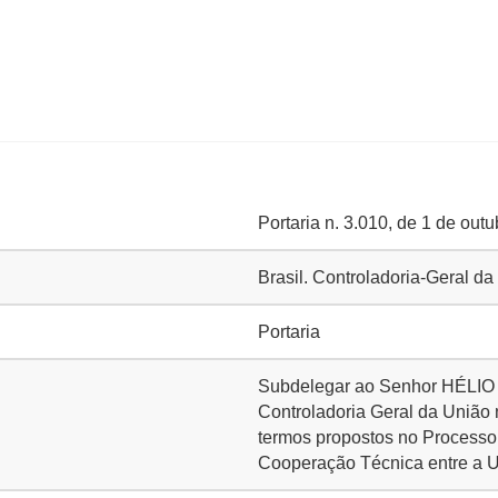
Portaria n. 3.010, de 1 de out
Brasil. Controladoria-Geral d
Portaria
Subdelegar ao Senhor HÉLI
Controladoria Geral da União 
termos propostos no Processo
Cooperação Técnica entre a U