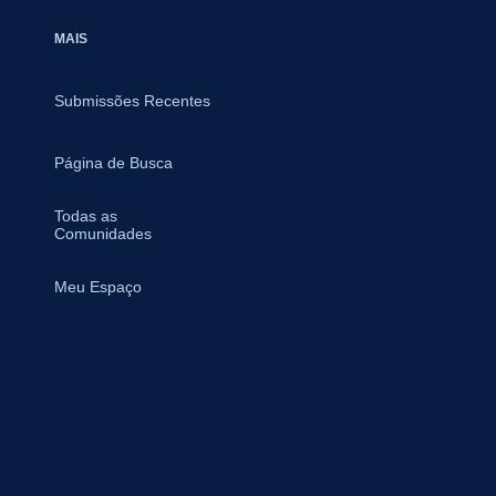
MAIS
Submissões Recentes
Página de Busca
Todas as
Comunidades
Meu Espaço