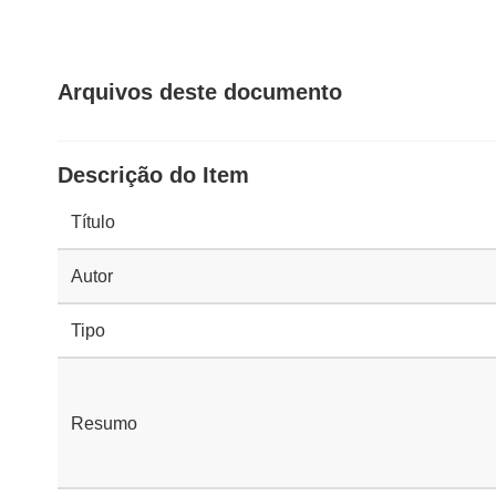
Arquivos deste documento
Descrição do Item
Título
Autor
Tipo
Resumo