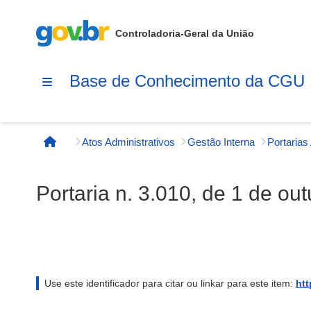
Controladoria-Geral da União
Base de Conhecimento da CGU
Atos Administrativos
Gestão Interna
Página inicial
Portaria n. 3.010, de 1 de ou
Use este identificador para citar ou linkar para este item:
htt