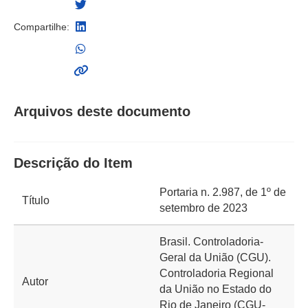
Compartilhe:
Arquivos deste documento
Descrição do Item
Portaria n. 2.987, de 1º de
Título
setembro de 2023
Brasil. Controladoria-
Geral da União (CGU).
Controladoria Regional
Autor
da União no Estado do
Rio de Janeiro (CGU-