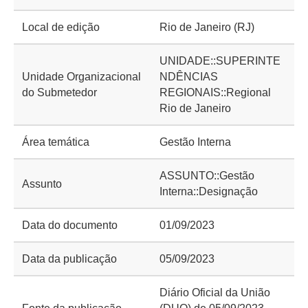
Local de edição
Rio de Janeiro (RJ)
UNIDADE::SUPERINTE
Unidade Organizacional
NDÊNCIAS
do Submetedor
REGIONAIS::Regional
Rio de Janeiro
Área temática
Gestão Interna
ASSUNTO::Gestão
Assunto
Interna::Designação
Data do documento
01/09/2023
Data da publicação
05/09/2023
Diário Oficial da União