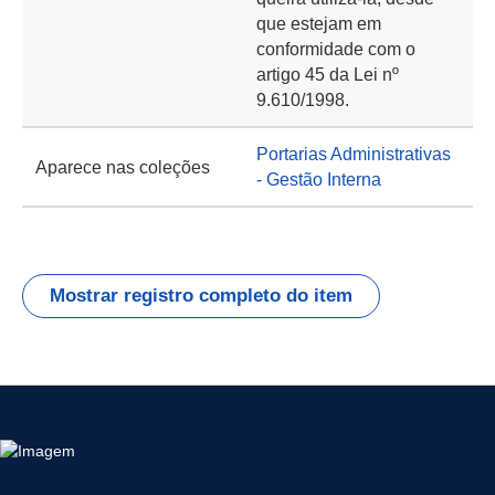
que estejam em
conformidade com o
artigo 45 da Lei nº
9.610/1998.
Portarias Administrativas
Aparece nas coleções
- Gestão Interna
Mostrar registro completo do item