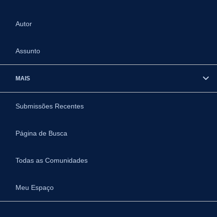
Autor
Assunto
MAIS
Submissões Recentes
Página de Busca
Todas as Comunidades
Meu Espaço