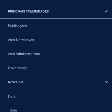
PRINCIPAIS COMUNIDADES
Publicações
Atos Normativos
Atos Administrativos
Governança
NAVEGAR
Data
Título