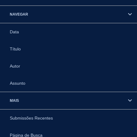
NAVEGAR
Data
Título
Autor
Assunto
MAIS
Submissões Recentes
Página de Busca