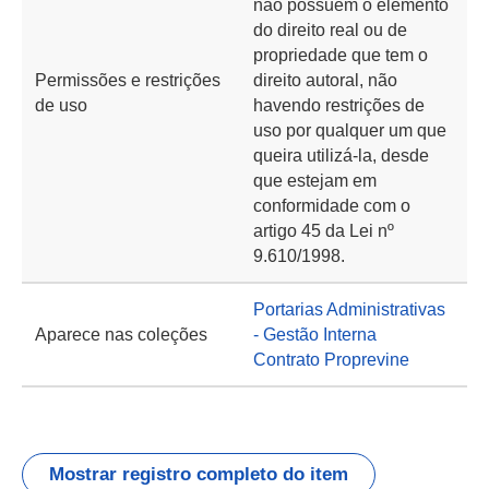
não possuem o elemento
do direito real ou de
propriedade que tem o
Permissões e restrições
direito autoral, não
de uso
havendo restrições de
uso por qualquer um que
queira utilizá-la, desde
que estejam em
conformidade com o
artigo 45 da Lei nº
9.610/1998.
Portarias Administrativas
Aparece nas coleções
- Gestão Interna
Contrato Proprevine
Mostrar registro completo do item