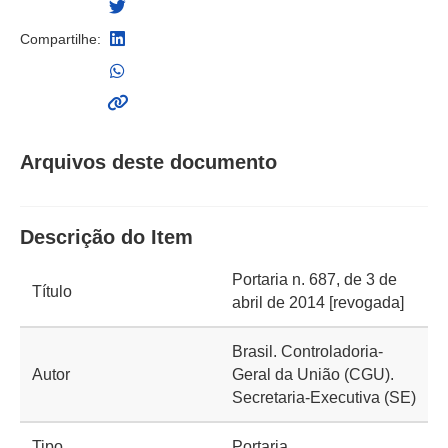
Compartilhe:
Arquivos deste documento
Descrição do Item
Portaria n. 687, de 3 de
Título
abril de 2014 [revogada]
Brasil. Controladoria-
Autor
Geral da União (CGU).
Secretaria-Executiva (SE)
Tipo
Portaria