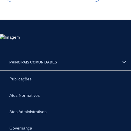
PRINCIPAIS COMUNIDADES
Publicações
Atos Normativos
Atos Administrativos
Governança