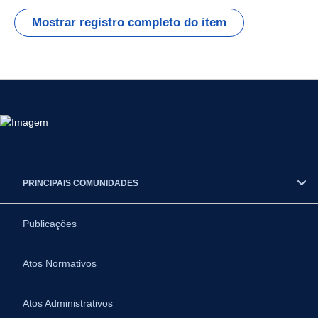
Mostrar registro completo do item
PRINCIPAIS COMUNIDADES
Publicações
Atos Normativos
Atos Administrativos