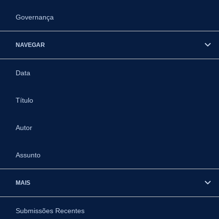
Governança
NAVEGAR
Data
Título
Autor
Assunto
MAIS
Submissões Recentes