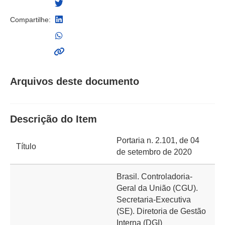
Compartilhe:
Arquivos deste documento
Descrição do Item
Portaria n. 2.101, de 04
Título
de setembro de 2020
Brasil. Controladoria-
Geral da União (CGU).
Secretaria-Executiva
(SE). Diretoria de Gestão
Interna (DGI)