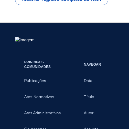
PRINCIPAIS
NAVEGAR
COMUNIDADES
Publicações
Data
Atos Normativos
Título
Atos Administrativos
Autor