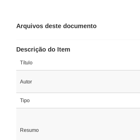
Arquivos deste documento
Descrição do Item
Título
Autor
Tipo
Resumo