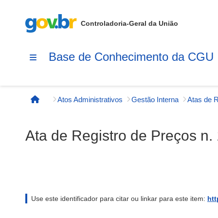
Controladoria-Geral da União
Base de Conhecimento da CGU
Atos Administrativos
Gestão Interna
Página inicial
Ata de Registro de Preços n.
Use este identificador para citar ou linkar para este item:
htt