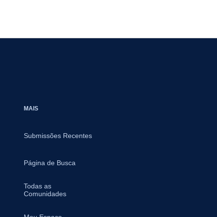
MAIS
Submissões Recentes
Página de Busca
Todas as
Comunidades