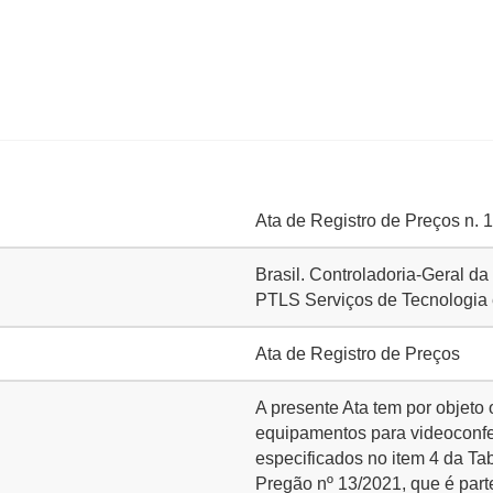
Ata de Registro de Preços n. 
Brasil. Controladoria-Geral d
PTLS Serviços de Tecnologia 
Ata de Registro de Preços
A presente Ata tem por objeto 
equipamentos para videoconfe
especificados no item 4 da Tab
Pregão nº 13/2021, que é part