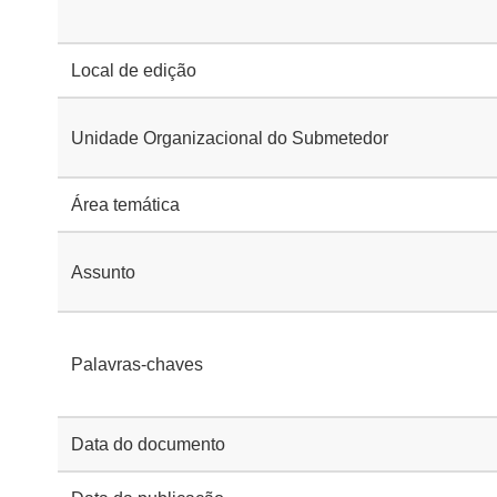
Local de edição
Unidade Organizacional do Submetedor
Área temática
Assunto
Palavras-chaves
Data do documento