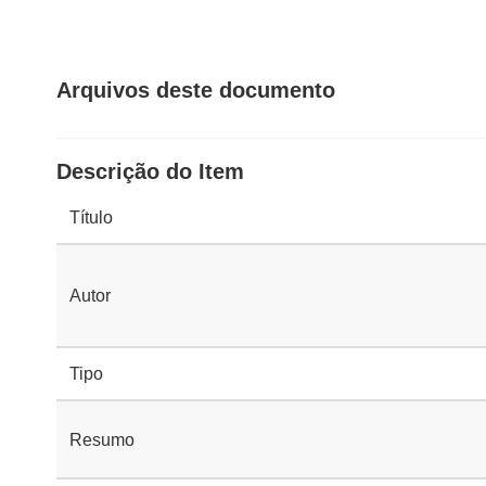
Arquivos deste documento
Descrição do Item
Título
Autor
Tipo
Resumo