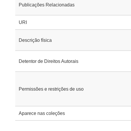
Publicações Relacionadas
URI
Descrição física
Detentor de Direitos Autorais
Permissões e restrições de uso
Aparece nas coleções