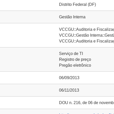
Distrito Federal (DF)
Gestão Interna
VCCGU::Auditoria e Fiscalizaç
VCCGU::Gestão Interna::Gestã
VCCGU::Auditoria e Fiscaliza
Serviço de TI
Registro de preço
Pregão eletrônico
06/09/2013
06/11/2013
DOU n. 216, de 06 de novembr