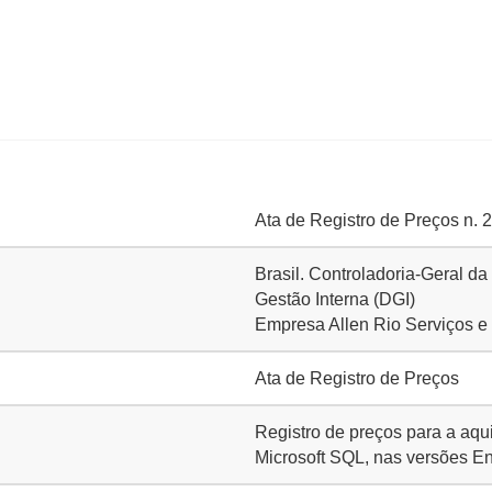
Ata de Registro de Preços n. 
Brasil. Controladoria-Geral da
Gestão Interna (DGI)
Empresa Allen Rio Serviços e
Ata de Registro de Preços
Registro de preços para a aqui
Microsoft SQL, nas versões En