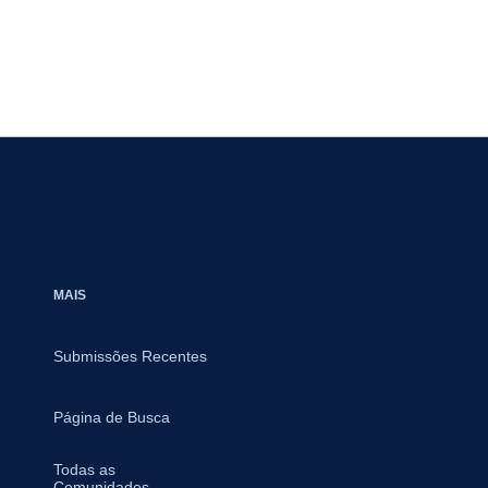
MAIS
Submissões Recentes
Página de Busca
Todas as
Comunidades