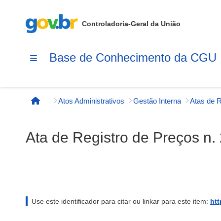
Controladoria-Geral da União
Base de Conhecimento da CGU
Atos Administrativos
Gestão Interna
Página inicial
Ata de Registro de Preços n.
Use este identificador para citar ou linkar para este item:
htt