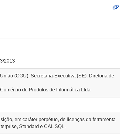
23/2013
 União (CGU). Secretaria-Executiva (SE). Diretoria de
 Comércio de Produtos de Informática Ltda
sição, em caráter perpétuo, de licenças da ferramenta
terprise, Standard e CAL SQL.