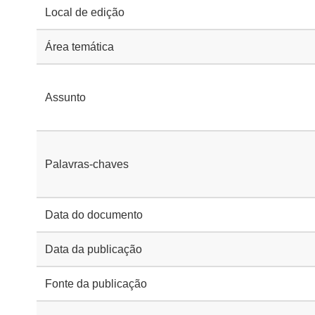
Local de edição
Área temática
Assunto
Palavras-chaves
Data do documento
Data da publicação
Fonte da publicação