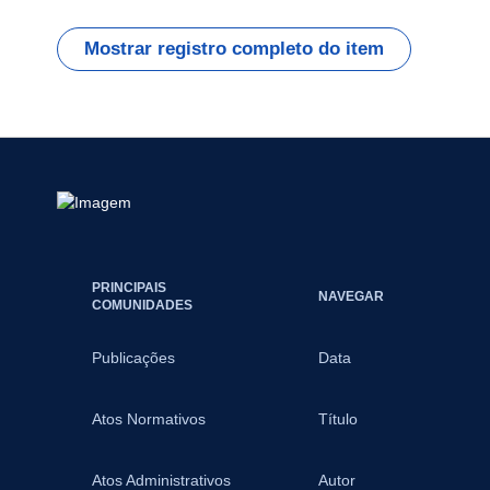
Mostrar registro completo do item
PRINCIPAIS
NAVEGAR
COMUNIDADES
Publicações
Data
Atos Normativos
Título
Atos Administrativos
Autor