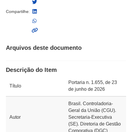
Compartilhe:
Arquivos deste documento
Descrição do Item
Portaria n. 1.655, de 23
Título
de junho de 2026
Brasil. Controladoria-
Geral da União (CGU).
Autor
Secretaria-Executiva
(SE). Diretoria de Gestão
Corporativa (DGC)