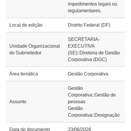
impedimentos legais ou
regulamentares.
Local de edição
Distrito Federal (DF)
SECRETARIA-
Unidade Organizacional
EXECUTIVA
do Submetedor
(SE)::Diretoria de Gestão
Corporativa (DGC)
Área temática
Gestão Corporativa
Gestão
Corporativa::Gestão de
Assunto
pessoas
Gestão
Corporativa::Designação
Data do documento
23/06/2026