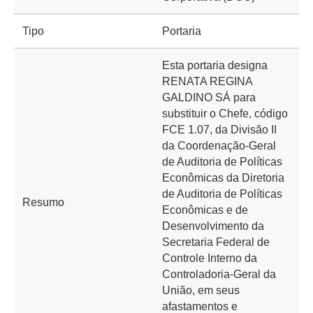
Tipo
Portaria
Esta portaria designa
RENATA REGINA
GALDINO SÁ para
substituir o Chefe, código
FCE 1.07, da Divisão II
da Coordenação-Geral
de Auditoria de Políticas
Econômicas da Diretoria
de Auditoria de Políticas
Resumo
Econômicas e de
Desenvolvimento da
Secretaria Federal de
Controle Interno da
Controladoria-Geral da
União, em seus
afastamentos e