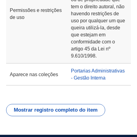
tem o direito autoral, não
Permissões e restrições
havendo restrições de
de uso
uso por qualquer um que
queira utilizá-la, desde
que estejam em
conformidade com o
artigo 45 da Lei nº
9.610/1998.
Portarias Administrativas
Aparece nas coleções
- Gestão Interna
Mostrar registro completo do item