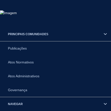
PRINCIPAIS COMUNIDADES
Publicações
Atos Normativos
Atos Administrativos
Governança
NAVEGAR