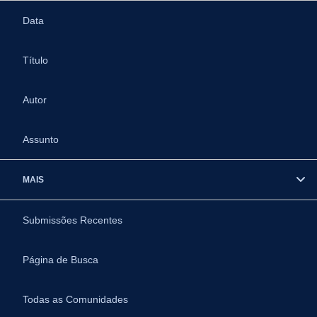
Data
Título
Autor
Assunto
MAIS
Submissões Recentes
Página de Busca
Todas as Comunidades