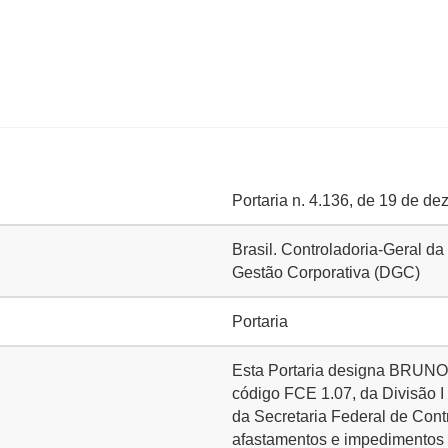
Portaria n. 4.136, de 19 de d
Brasil. Controladoria-Geral da
Gestão Corporativa (DGC)
Portaria
Esta Portaria designa BRUNO
código FCE 1.07, da Divisão I 
da Secretaria Federal de Cont
afastamentos e impedimentos 