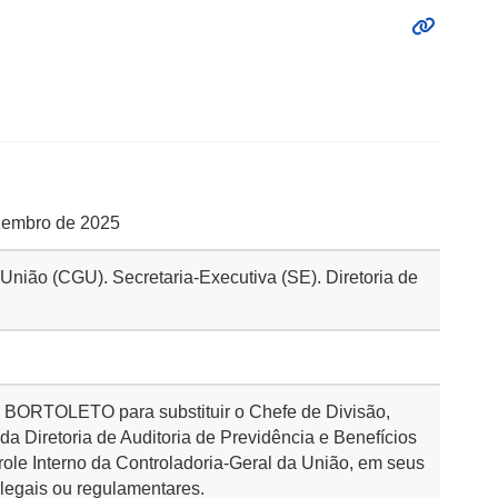
ezembro de 2025
 União (CGU). Secretaria-Executiva (SE). Diretoria de
 BORTOLETO para substituir o Chefe de Divisão,
da Diretoria de Auditoria de Previdência e Benefícios
role Interno da Controladoria-Geral da União, em seus
legais ou regulamentares.