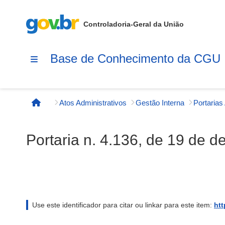
Controladoria-Geral da União
Base de Conhecimento da CGU
Atos Administrativos
Gestão Interna
Página inicial
Portaria n. 4.136, de 19 de 
Use este identificador para citar ou linkar para este item:
htt