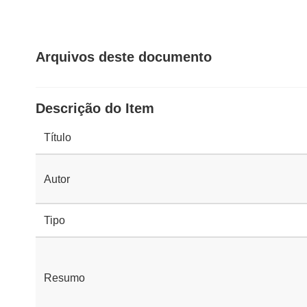
Arquivos deste documento
Descrição do Item
Título
Autor
Tipo
Resumo