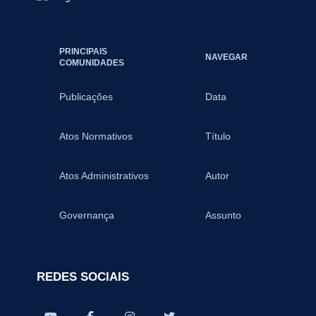
PRINCIPAIS
NAVEGAR
COMUNIDADES
Publicações
Data
Atos Normativos
Título
Atos Administrativos
Autor
Governança
Assunto
REDES SOCIAIS