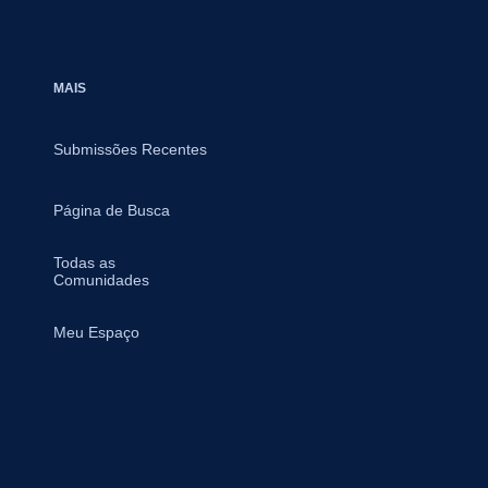
MAIS
Submissões Recentes
Página de Busca
Todas as
Comunidades
Meu Espaço