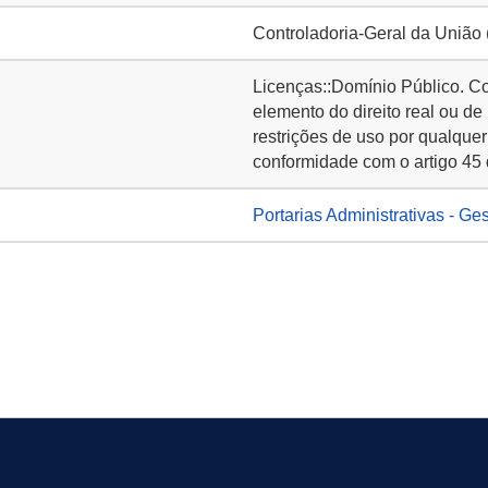
Controladoria-Geral da União
Licenças::Domínio Público. C
elemento do direito real ou de
restrições de uso por qualquer
conformidade com o artigo 45 
Portarias Administrativas - Ge