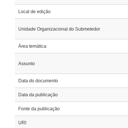
Local de edição
Unidade Organizacional do Submetedor
Área temática
Assunto
Data do documento
Data da publicação
Fonte da publicação
URI