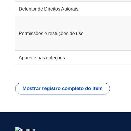
Detentor de Direitos Autorais
Permissões e restrições de uso
Aparece nas coleções
Mostrar registro completo do item