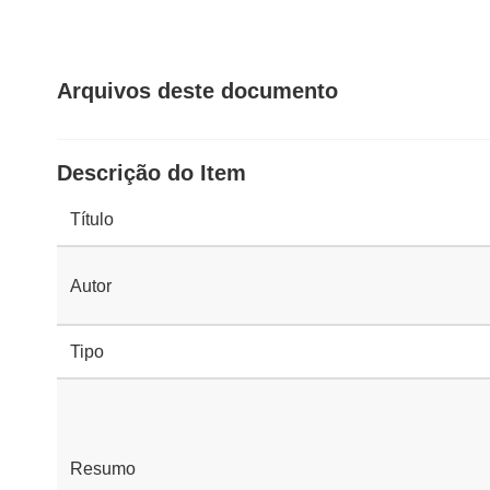
Arquivos deste documento
Descrição do Item
Título
Autor
Tipo
Resumo