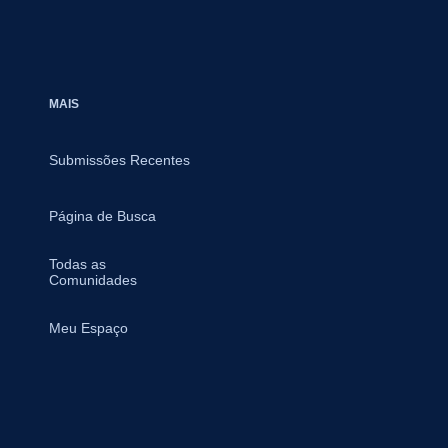
MAIS
Submissões Recentes
Página de Busca
Todas as
Comunidades
Meu Espaço