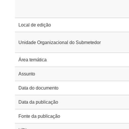
Local de edição
Unidade Organizacional do Submetedor
Área temática
Assunto
Data do documento
Data da publicação
Fonte da publicação