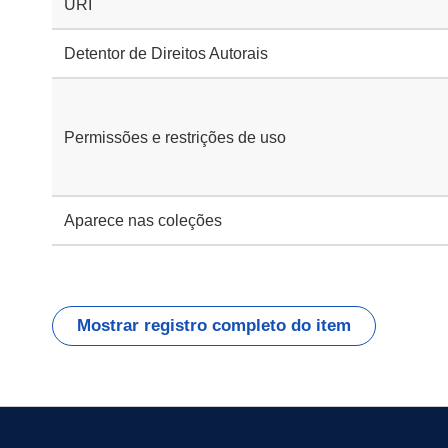
URI
Detentor de Direitos Autorais
Permissões e restrições de uso
Aparece nas coleções
Mostrar registro completo do item