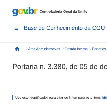
Controladoria-Geral da União
Base de Conhecimento da CGU
Atos Administrativos
Gestão Interna
Página inicial
Portaria n. 3.380, de 05 de 
Use este identificador para citar ou linkar para este item:
htt