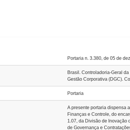
Portaria n. 3.380, de 05 de d
Brasil. Controladoria-Geral da
Gestão Corporativa (DGC). C
Portaria
A presente portaria dispensa 
Finanças e Controle, do encar
1.07, da Divisão de Inovação
de Governança e Contratações