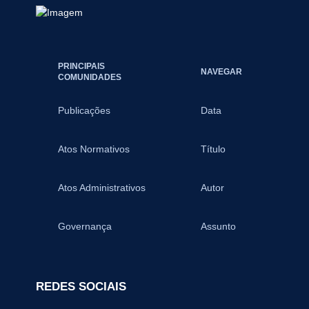
PRINCIPAIS
NAVEGAR
COMUNIDADES
Publicações
Data
Atos Normativos
Título
Atos Administrativos
Autor
Governança
Assunto
REDES SOCIAIS