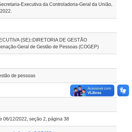
ecretaria-Executiva da Controladoria-Geral da União,
 2022.
CUTIVA (SE)::DIRETORIA DE GESTÃO
nação-Geral de Gestão de Pessoas (COGEP)
stão de pessoas
e 06/12/2022, seção 2, página 38