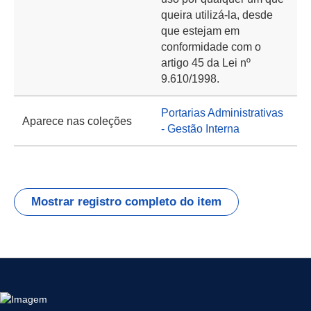
queira utilizá-la, desde
que estejam em
conformidade com o
artigo 45 da Lei nº
9.610/1998.
Portarias Administrativas
Aparece nas coleções
- Gestão Interna
Mostrar registro completo do item