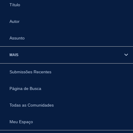
Título
Autor
Assunto
MAIS
Submissões Recentes
Página de Busca
Todas as Comunidades
Meu Espaço