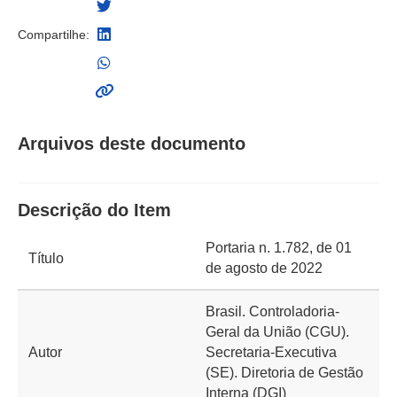
Compartilhe:
Arquivos deste documento
Descrição do Item
Portaria n. 1.782, de 01
Título
de agosto de 2022
Brasil. Controladoria-
Geral da União (CGU).
Autor
Secretaria-Executiva
(SE). Diretoria de Gestão
Interna (DGI)