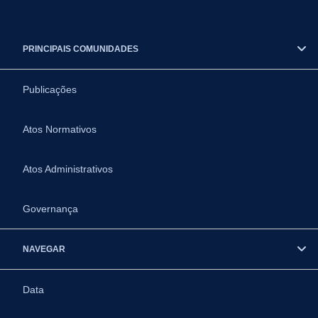
PRINCIPAIS COMUNIDADES
Publicações
Atos Normativos
Atos Administrativos
Governança
NAVEGAR
Data