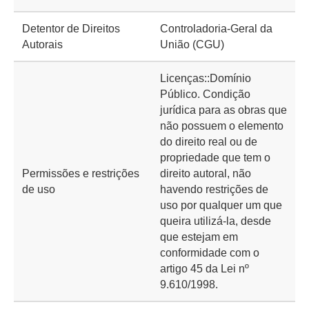
Detentor de Direitos
Controladoria-Geral da
Autorais
União (CGU)
Licenças::Domínio
Público. Condição
jurídica para as obras que
não possuem o elemento
do direito real ou de
propriedade que tem o
Permissões e restrições
direito autoral, não
de uso
havendo restrições de
uso por qualquer um que
queira utilizá-la, desde
que estejam em
conformidade com o
artigo 45 da Lei nº
9.610/1998.