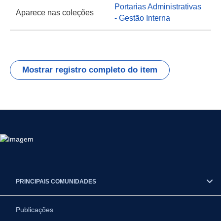
Portarias Administrativas
Aparece nas coleções
- Gestão Interna
Mostrar registro completo do item
PRINCIPAIS COMUNIDADES
Publicações