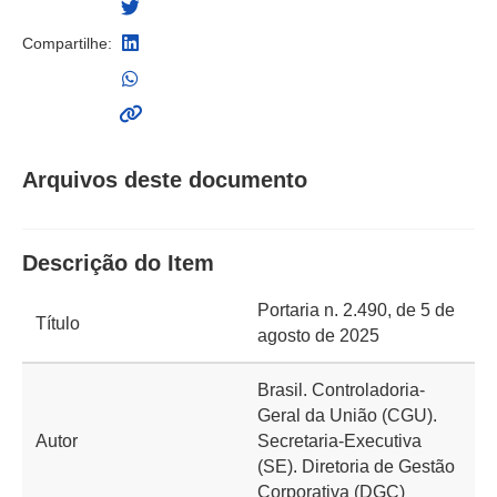
Compartilhe:
Arquivos deste documento
Descrição do Item
Portaria n. 2.490, de 5 de
Título
agosto de 2025
Brasil. Controladoria-
Geral da União (CGU).
Autor
Secretaria-Executiva
(SE). Diretoria de Gestão
Corporativa (DGC)