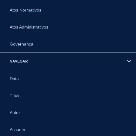
Atos Normativos
Atos Administrativos
Governança
NAVEGAR
Data
Título
Autor
Assunto