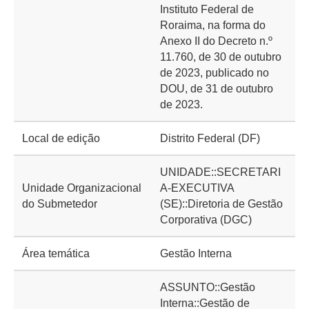
Instituto Federal de
Roraima, na forma do
Anexo II do Decreto n.º
11.760, de 30 de outubro
de 2023, publicado no
DOU, de 31 de outubro
de 2023.
Local de edição
Distrito Federal (DF)
UNIDADE::SECRETARI
Unidade Organizacional
A-EXECUTIVA
do Submetedor
(SE)::Diretoria de Gestão
Corporativa (DGC)
Área temática
Gestão Interna
ASSUNTO::Gestão
Interna::Gestão de