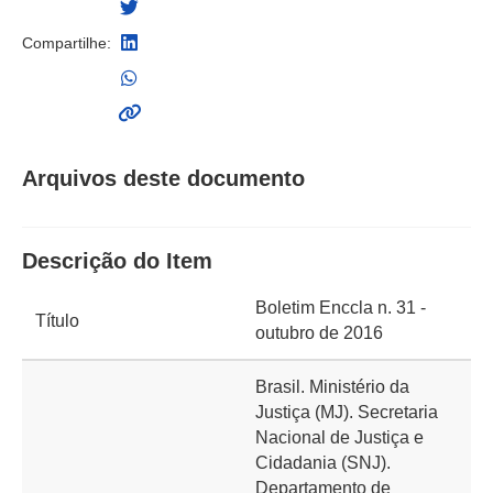
Compartilhe:
Arquivos deste documento
Descrição do Item
Boletim Enccla n. 31 -
Título
outubro de 2016
Brasil. Ministério da
Justiça (MJ). Secretaria
Nacional de Justiça e
Cidadania (SNJ).
Departamento de