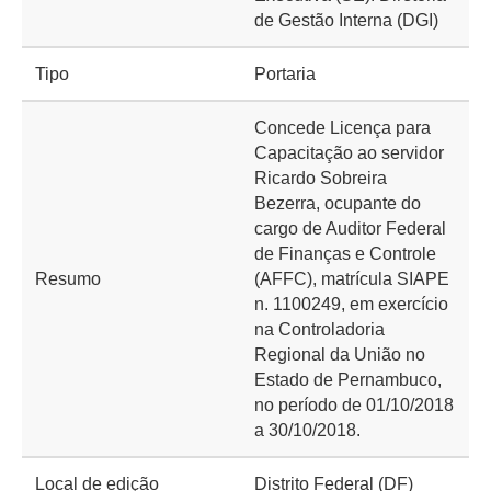
de Gestão Interna (DGI)
Tipo
Portaria
Concede Licença para
Capacitação ao servidor
Ricardo Sobreira
Bezerra, ocupante do
cargo de Auditor Federal
de Finanças e Controle
Resumo
(AFFC), matrícula SIAPE
n. 1100249, em exercício
na Controladoria
Regional da União no
Estado de Pernambuco,
no período de 01/10/2018
a 30/10/2018.
Local de edição
Distrito Federal (DF)