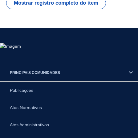
Mostrar registro completo do item
PRINCIPAIS COMUNIDADES
Publicações
Atos Normativos
Atos Administrativos