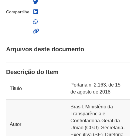
Compartilhe:
Arquivos deste documento
Descrição do Item
Portaria n. 2.163, de 15
Título
de agosto de 2018
Brasil. Ministério da
Transparência e
Controladoria-Geral da
Autor
União (CGU). Secretaria-
Executiva (SE). Diretoria