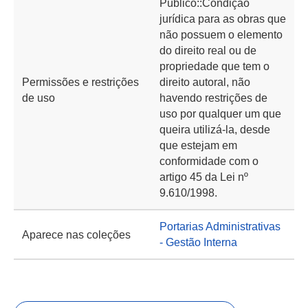
Público::Condição
jurídica para as obras que
não possuem o elemento
do direito real ou de
propriedade que tem o
Permissões e restrições
direito autoral, não
de uso
havendo restrições de
uso por qualquer um que
queira utilizá-la, desde
que estejam em
conformidade com o
artigo 45 da Lei nº
9.610/1998.
Portarias Administrativas
Aparece nas coleções
- Gestão Interna