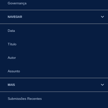
Governança
NAVEGAR
Data
Título
Autor
Assunto
MAIS
Submissões Recentes