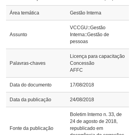
Área temática
Gestão Interna
VCCGU::Gestão
Assunto
Interna::Gestão de
pessoas
Licença para capacitação
Palavras-chaves
Concessão
AFFC
Data do documento
17/08/2018
Data da publicação
24/08/2018
Boletim Interno n. 33, de
24 de agosto de 2018,
Fonte da publicação
republicado em