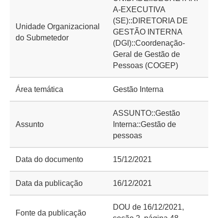
A-EXECUTIVA
(SE)::DIRETORIA DE
Unidade Organizacional
GESTÃO INTERNA
do Submetedor
(DGI)::Coordenação-
Geral de Gestão de
Pessoas (COGEP)
Área temática
Gestão Interna
ASSUNTO::Gestão
Assunto
Interna::Gestão de
pessoas
Data do documento
15/12/2021
Data da publicação
16/12/2021
DOU de 16/12/2021,
Fonte da publicação