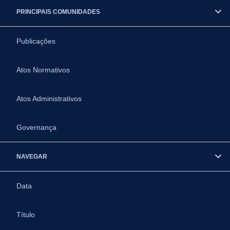
PRINCIPAIS COMUNIDADES
Publicações
Atos Normativos
Atos Administrativos
Governança
NAVEGAR
Data
Título