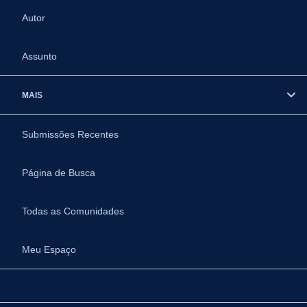
Autor
Assunto
MAIS
Submissões Recentes
Página de Busca
Todas as Comunidades
Meu Espaço