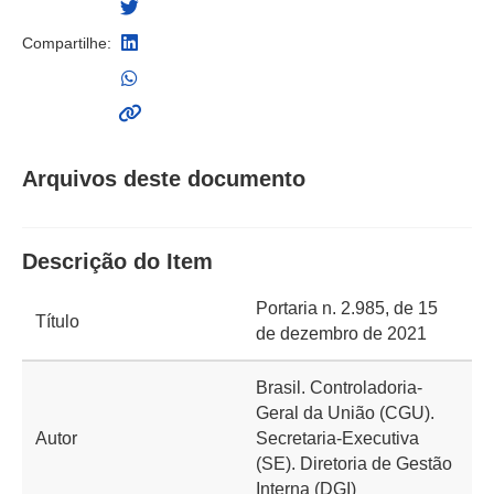
Compartilhe:
Arquivos deste documento
Descrição do Item
Portaria n. 2.985, de 15
Título
de dezembro de 2021
Brasil. Controladoria-
Geral da União (CGU).
Autor
Secretaria-Executiva
(SE). Diretoria de Gestão
Interna (DGI)