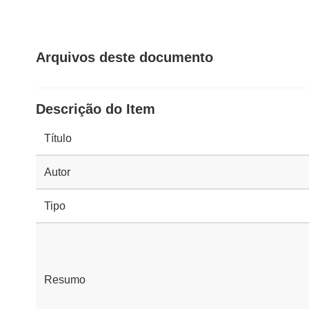
Arquivos deste documento
Descrição do Item
Título
Autor
Tipo
Resumo