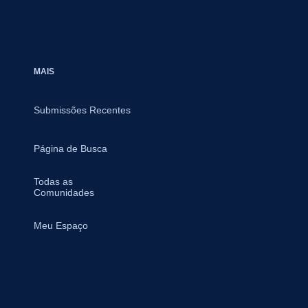
MAIS
Submissões Recentes
Página de Busca
Todas as
Comunidades
Meu Espaço