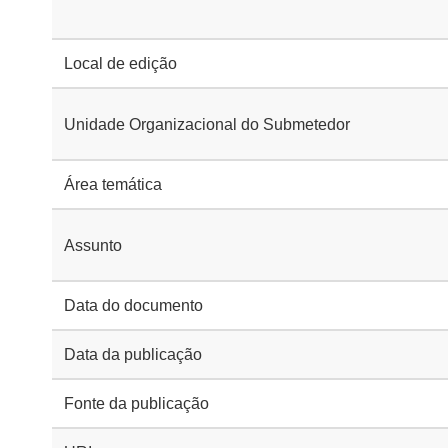
Local de edição
Unidade Organizacional do Submetedor
Área temática
Assunto
Data do documento
Data da publicação
Fonte da publicação