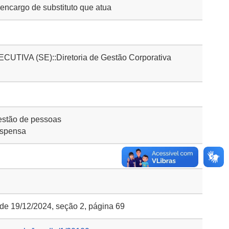
encargo de substituto que atua
IVA (SE)::Diretoria de Gestão Corporativa
stão de pessoas
ispensa
 de 19/12/2024, seção 2, página 69