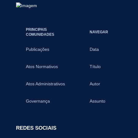
PRINCIPAIS
NAVEGAR
COMUNIDADES
Publicações
Data
Atos Normativos
Título
Atos Administrativos
Autor
Governança
Assunto
REDES SOCIAIS