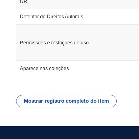
URI
Detentor de Direitos Autorais
Permissões e restrições de uso
Aparece nas coleções
Mostrar registro completo do item