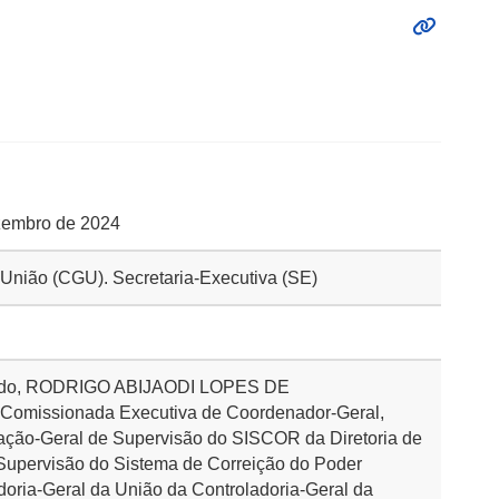
ezembro de 2024
a União (CGU). Secretaria-Executiva (SE)
pedido, RODRIGO ABIJAODI LOPES DE
missionada Executiva de Coordenador-Geral,
ação-Geral de Supervisão do SISCOR da Diretoria de
 Supervisão do Sistema de Correição do Poder
oria-Geral da União da Controladoria-Geral da