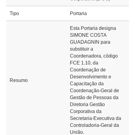
Tipo
Portaria
Esta Portaria designa
SIMONE COSTA
GUADAGNIN para
substituir a
Coordenadora, código
FCE 1.10, da
Coordenação de
Desenvolvimento e
Resumo
Capacitação da
Coordenação-Geral de
Gestão de Pessoas da
Diretoria Gestão
Corporativa da
Secretaria-Executiva da
Controladoria-Geral da
União.