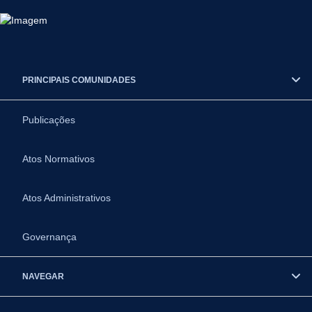
PRINCIPAIS COMUNIDADES
Publicações
Atos Normativos
Atos Administrativos
Governança
NAVEGAR