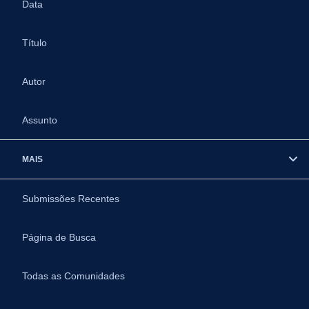
Data
Título
Autor
Assunto
MAIS
Submissões Recentes
Página de Busca
Todas as Comunidades