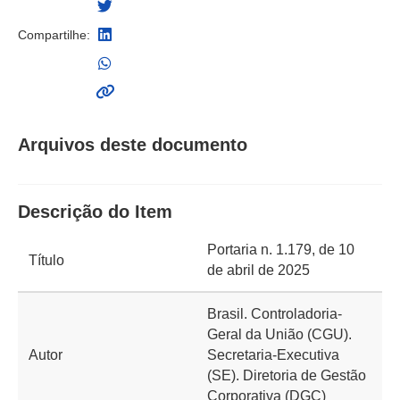
Compartilhe:
Arquivos deste documento
Descrição do Item
Portaria n. 1.179, de 10
Título
de abril de 2025
Brasil. Controladoria-
Geral da União (CGU).
Autor
Secretaria-Executiva
(SE). Diretoria de Gestão
Corporativa (DGC)