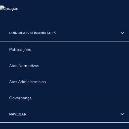
PRINCIPAIS COMUNIDADES
Publicações
Atos Normativos
Atos Administrativos
Governança
NAVEGAR