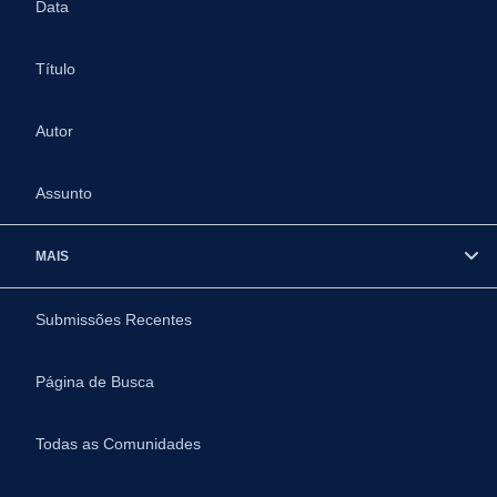
Data
Título
Autor
Assunto
MAIS
Submissões Recentes
Página de Busca
Todas as Comunidades