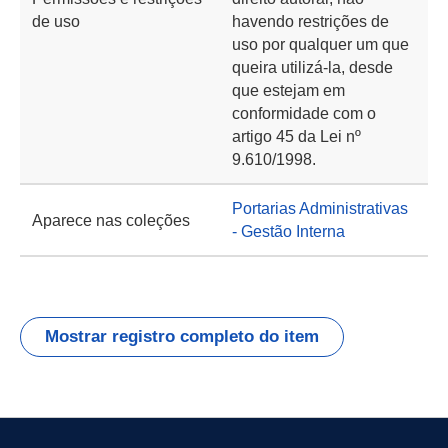
de uso
havendo restrições de
uso por qualquer um que
queira utilizá-la, desde
que estejam em
conformidade com o
artigo 45 da Lei nº
9.610/1998.
Portarias Administrativas
Aparece nas coleções
- Gestão Interna
Mostrar registro completo do item