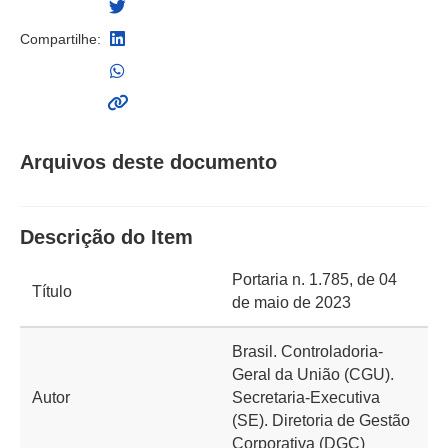
Compartilhe:
Arquivos deste documento
Descrição do Item
Portaria n. 1.785, de 04
Título
de maio de 2023
Brasil. Controladoria-
Geral da União (CGU).
Autor
Secretaria-Executiva
(SE). Diretoria de Gestão
Corporativa (DGC)