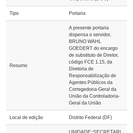
Tipo
Portaria
A presente portaria
dispensa o servidor,
BRUNO WAHL
GOEDERT do encargo
de substituto de Diretor,
código FCE 1.15, da
Resumo
Diretoria de
Responsabilização de
Agentes Públicos da
Corregedoria-Geral da
União da Controladoria-
Geral da União
Local de edição
Distrito Federal (DF)
UNIDADE::SECRETARI