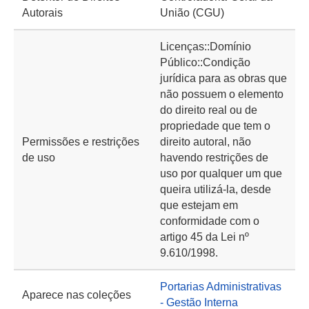
Autorais
União (CGU)
Licenças::Domínio
Público::Condição
jurídica para as obras que
não possuem o elemento
do direito real ou de
propriedade que tem o
Permissões e restrições
direito autoral, não
de uso
havendo restrições de
uso por qualquer um que
queira utilizá-la, desde
que estejam em
conformidade com o
artigo 45 da Lei nº
9.610/1998.
Portarias Administrativas
Aparece nas coleções
- Gestão Interna