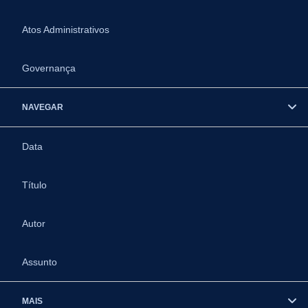
Atos Administrativos
Governança
NAVEGAR
Data
Título
Autor
Assunto
MAIS