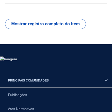
Mostrar registro completo do item
PRINCIPAIS COMUNIDADES
Publicações
Atos Normativos