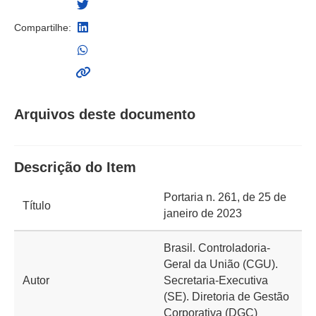
Compartilhe:
Arquivos deste documento
Descrição do Item
Portaria n. 261, de 25 de
Título
janeiro de 2023
Brasil. Controladoria-
Geral da União (CGU).
Autor
Secretaria-Executiva
(SE). Diretoria de Gestão
Corporativa (DGC)