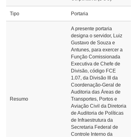
Tipo
Portaria
A presente portaria
designa o servidor, Luiz
Gustavo de Souza e
Antunes, para exercer a
Função Comissionada
Executiva de Chefe de
Divisão, código FCE
1.07, da Divisão III da
Coordenação-Geral de
Auditoria das Áreas de
Resumo
Transportes, Portos e
Aviação Civil da Diretoria
de Auditoria de Políticas
de Infraestrutura da
Secretaria Federal de
Controle Interno da