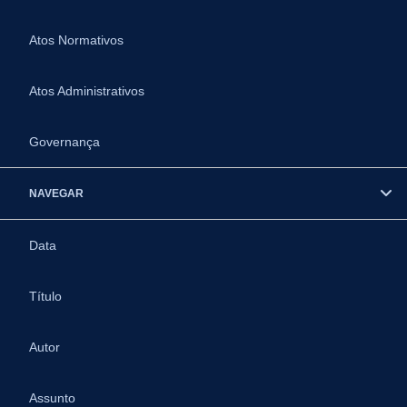
Atos Normativos
Atos Administrativos
Governança
NAVEGAR
Data
Título
Autor
Assunto