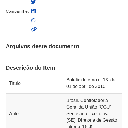
Compartilhe:
Arquivos deste documento
Descrição do Item
Boletim Interno n. 13, de
Título
01 de abril de 2010
Brasil. Controladoria-
Geral da União (CGU).
Autor
Secretaria-Executiva
(SE). Diretoria de Gestão
Interna (DGI)