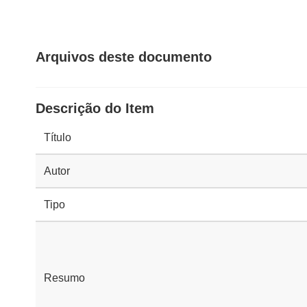
Arquivos deste documento
Descrição do Item
Título
Autor
Tipo
Resumo