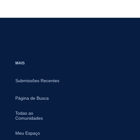
MAIS
Submissões Recentes
Página de Busca
Todas as
Comunidades
Meu Espaço