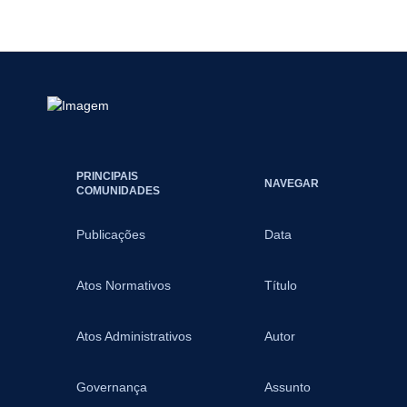
PRINCIPAIS
NAVEGAR
COMUNIDADES
Publicações
Data
Atos Normativos
Título
Atos Administrativos
Autor
Governança
Assunto