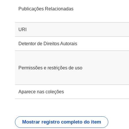
Publicações Relacionadas
URI
Detentor de Direitos Autorais
Permissões e restrições de uso
Aparece nas coleções
Mostrar registro completo do item