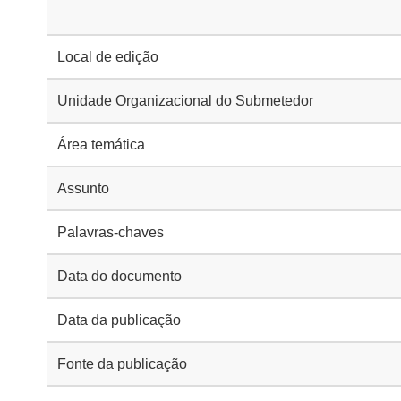
Local de edição
Unidade Organizacional do Submetedor
Área temática
Assunto
Palavras-chaves
Data do documento
Data da publicação
Fonte da publicação