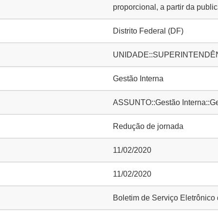
proporcional, a partir da publi
Distrito Federal (DF)
UNIDADE::SUPERINTENDÊNCI
Gestão Interna
ASSUNTO::Gestão Interna::Ge
Redução de jornada
11/02/2020
11/02/2020
Boletim de Serviço Eletrônic