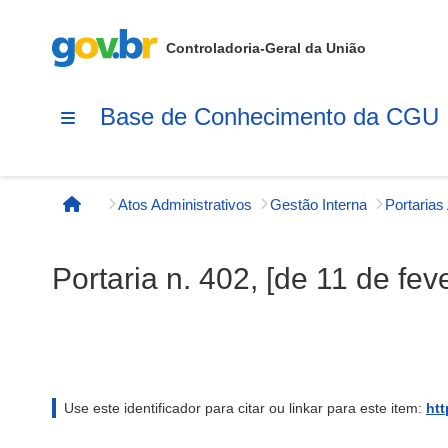
Controladoria-Geral da União
Base de Conhecimento da CGU
Atos Administrativos
Gestão Interna
Página inicial
Portaria n. 402, [de 11 de fev
Use este identificador para citar ou linkar para este item:
htt