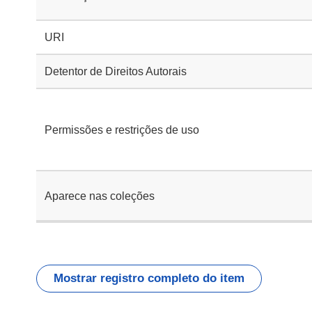
URI
Detentor de Direitos Autorais
Permissões e restrições de uso
Aparece nas coleções
Mostrar registro completo do item