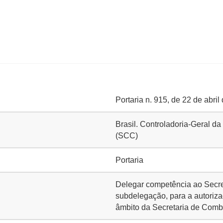
Portaria n. 915, de 22 de abril
Brasil. Controladoria-Geral d
(SCC)
Portaria
Delegar competência ao Secre
subdelegação, para a autoriza
âmbito da Secretaria de Comb