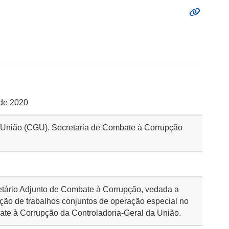
 de 2020
a União (CGU). Secretaria de Combate à Corrupção
tário Adjunto de Combate à Corrupção, vedada a
ção de trabalhos conjuntos de operação especial no
ate à Corrupção da Controladoria-Geral da União.