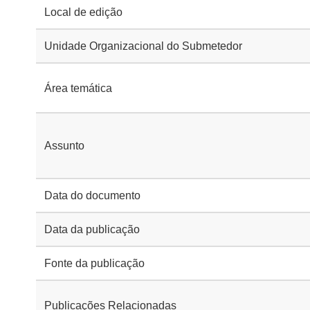
Local de edição
Unidade Organizacional do Submetedor
Área temática
Assunto
Data do documento
Data da publicação
Fonte da publicação
Publicações Relacionadas