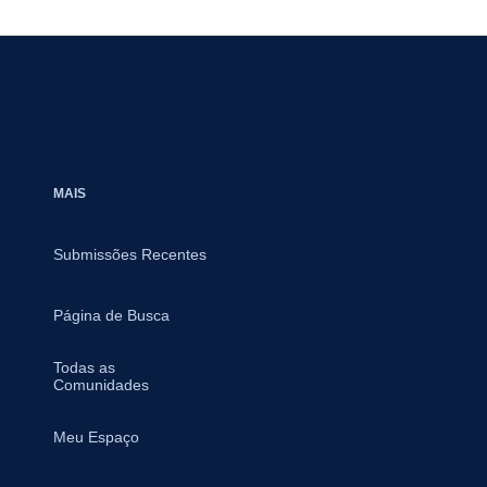
MAIS
Submissões Recentes
Página de Busca
Todas as
Comunidades
Meu Espaço