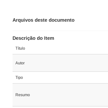
Arquivos deste documento
Descrição do Item
Título
Autor
Tipo
Resumo