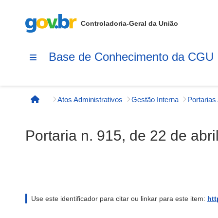
Controladoria-Geral da União
Base de Conhecimento da CGU
Atos Administrativos
Gestão Interna
Página inicial
Portaria n. 915, de 22 de abr
Use este identificador para citar ou linkar para este item:
htt