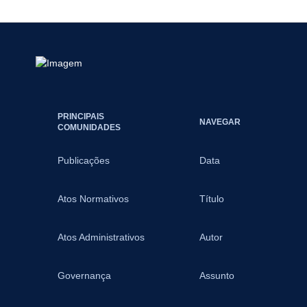
PRINCIPAIS
NAVEGAR
COMUNIDADES
Publicações
Data
Atos Normativos
Título
Atos Administrativos
Autor
Governança
Assunto