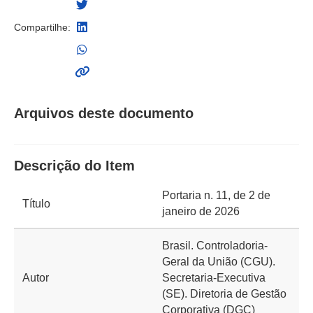
Compartilhe:
Arquivos deste documento
Descrição do Item
Portaria n. 11, de 2 de
Título
janeiro de 2026
Brasil. Controladoria-
Geral da União (CGU).
Autor
Secretaria-Executiva
(SE). Diretoria de Gestão
Corporativa (DGC)