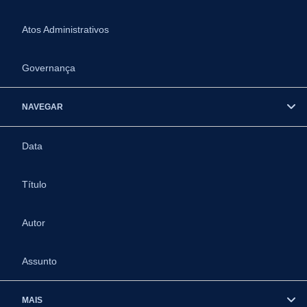
Atos Administrativos
Governança
NAVEGAR
Data
Título
Autor
Assunto
MAIS