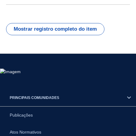
Mostrar registro completo do item
PRINCIPAIS COMUNIDADES
Publicações
Atos Normativos