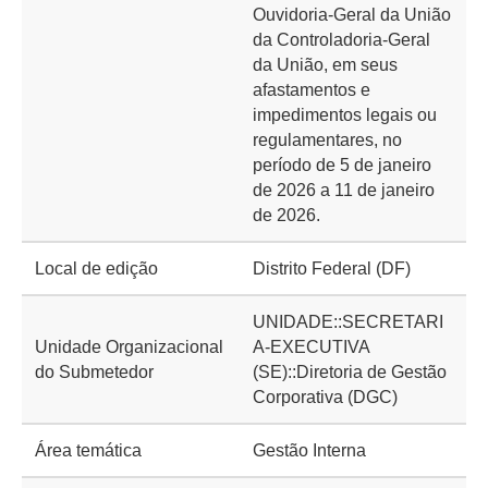
Ouvidoria-Geral da União
da Controladoria-Geral
da União, em seus
afastamentos e
impedimentos legais ou
regulamentares, no
período de 5 de janeiro
de 2026 a 11 de janeiro
de 2026.
Local de edição
Distrito Federal (DF)
UNIDADE::SECRETARI
Unidade Organizacional
A-EXECUTIVA
do Submetedor
(SE)::Diretoria de Gestão
Corporativa (DGC)
Área temática
Gestão Interna