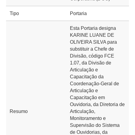
Tipo
Portaria
Esta Portaria designa
KARINE LUANE DE
OLIVEIRA SILVA para
substituir a Chefe de
Divisão, código FCE
1.07, da Divisão de
Articulação e
Capacitação da
Coordenação-Geral de
Articulação e
Capacitação em
Ouvidoria, da Diretoria de
Resumo
Articulação,
Monitoramento e
Supervisão do Sistema
de Ouvidorias, da