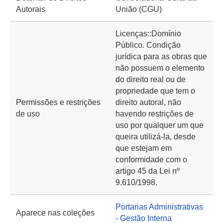
Autorais
União (CGU)
Licenças::Domínio
Público. Condição
jurídica para as obras que
não possuem o elemento
do direito real ou de
propriedade que tem o
Permissões e restrições
direito autoral, não
de uso
havendo restrições de
uso por qualquer um que
queira utilizá-la, desde
que estejam em
conformidade com o
artigo 45 da Lei nº
9.610/1998.
Portarias Administrativas
Aparece nas coleções
- Gestão Interna