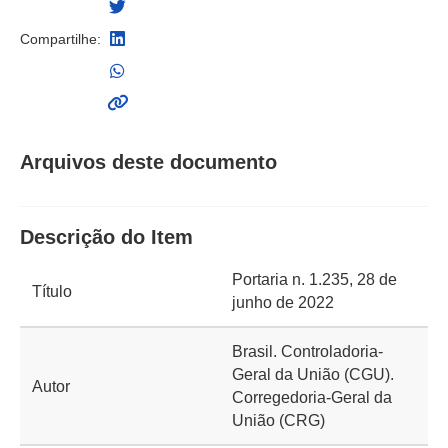
Compartilhe:
Arquivos deste documento
Descrição do Item
Portaria n. 1.235, 28 de
Título
junho de 2022
Brasil. Controladoria-
Geral da União (CGU).
Autor
Corregedoria-Geral da
União (CRG)