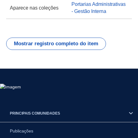
Portarias Administrativas
Aparece nas coleções
- Gestão Interna
Mostrar registro completo do item
PRINCIPAIS COMUNIDADES
Publicações