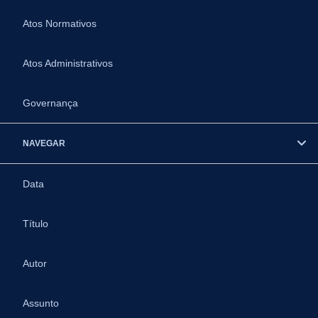
Atos Normativos
Atos Administrativos
Governança
NAVEGAR
Data
Título
Autor
Assunto