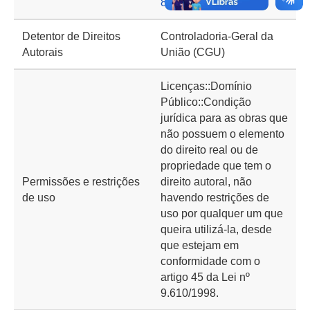
8688
Detentor de Direitos
Controladoria-Geral da
Autorais
União (CGU)
Licenças::Domínio
Público::Condição
jurídica para as obras que
não possuem o elemento
do direito real ou de
propriedade que tem o
Permissões e restrições
direito autoral, não
de uso
havendo restrições de
uso por qualquer um que
queira utilizá-la, desde
que estejam em
conformidade com o
artigo 45 da Lei nº
9.610/1998.