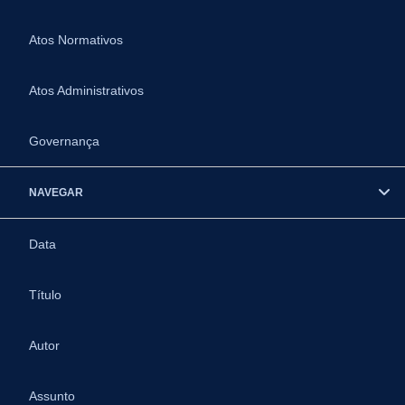
Atos Normativos
Atos Administrativos
Governança
NAVEGAR
Data
Título
Autor
Assunto