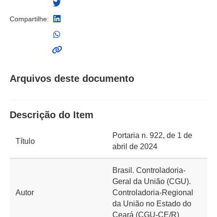
Compartilhe:
Arquivos deste documento
Descrição do Item
Portaria n. 922, de 1 de
Título
abril de 2024
Brasil. Controladoria-
Geral da União (CGU).
Autor
Controladoria-Regional
da União no Estado do
Ceará (CGU-CE/R)