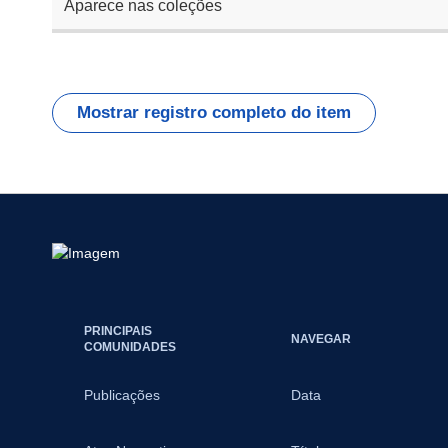
Aparece nas coleções
Mostrar registro completo do item
PRINCIPAIS
NAVEGAR
COMUNIDADES
Publicações
Data