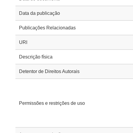
Data da publicação
Publicações Relacionadas
URI
Descrição física
Detentor de Direitos Autorais
Permissões e restrições de uso