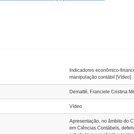
Indicadores econômico-financ
manipulação contábil [Vídeo]
Dematté, Franciele Cristina 
Vídeo
Apresentação, no âmbito do C
em Ciências Contábeis, defend