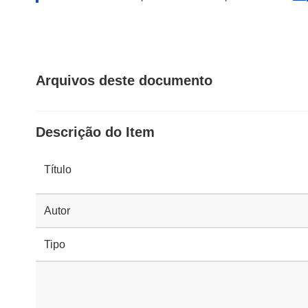
Arquivos deste documento
Descrição do Item
Título
Autor
Tipo