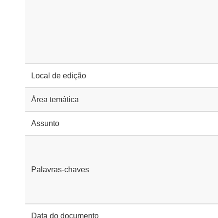
Local de edição
Área temática
Assunto
Palavras-chaves
Data do documento