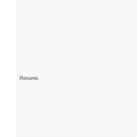
Resumo