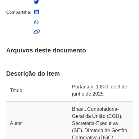
Compartilhe:
Arquivos deste documento
Descrição do Item
Portaria n. 1.800, de 9 de
Título
junho de 2025
Brasil. Controladoria-
Geral da União (CGU).
Autor
Secretaria-Executiva
(SE). Diretoria de Gestão
Corporativa (DGC)