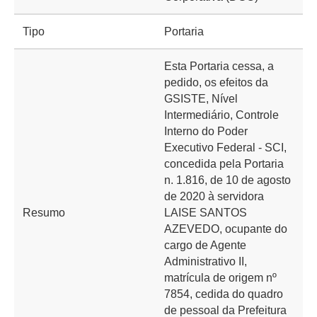
Tipo
Portaria
Esta Portaria cessa, a
pedido, os efeitos da
GSISTE, Nível
Intermediário, Controle
Interno do Poder
Executivo Federal - SCI,
concedida pela Portaria
n. 1.816, de 10 de agosto
de 2020 à servidora
Resumo
LAISE SANTOS
AZEVEDO, ocupante do
cargo de Agente
Administrativo II,
matrícula de origem nº
7854, cedida do quadro
de pessoal da Prefeitura