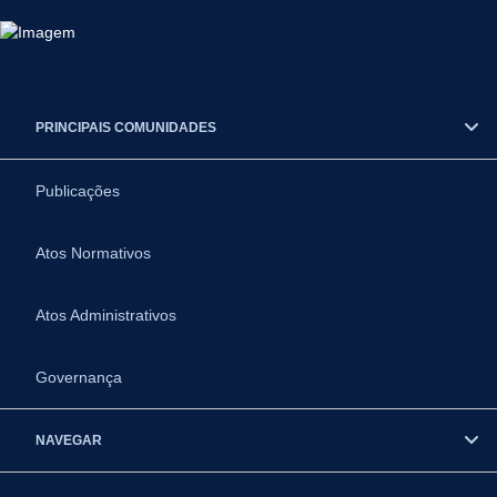
PRINCIPAIS COMUNIDADES
Publicações
Atos Normativos
Atos Administrativos
Governança
NAVEGAR