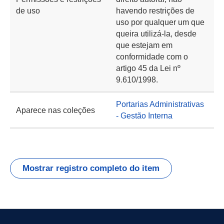
de uso
havendo restrições de
uso por qualquer um que
queira utilizá-la, desde
que estejam em
conformidade com o
artigo 45 da Lei nº
9.610/1998.
Portarias Administrativas
Aparece nas coleções
- Gestão Interna
Mostrar registro completo do item