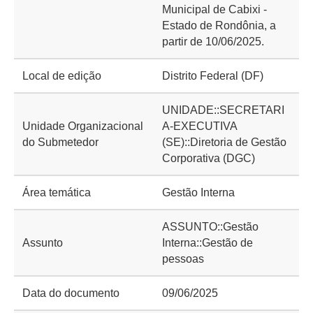
Municipal de Cabixi -
Estado de Rondônia, a
partir de 10/06/2025.
Local de edição
Distrito Federal (DF)
UNIDADE::SECRETARI
Unidade Organizacional
A-EXECUTIVA
do Submetedor
(SE)::Diretoria de Gestão
Corporativa (DGC)
Área temática
Gestão Interna
ASSUNTO::Gestão
Assunto
Interna::Gestão de
pessoas
Data do documento
09/06/2025