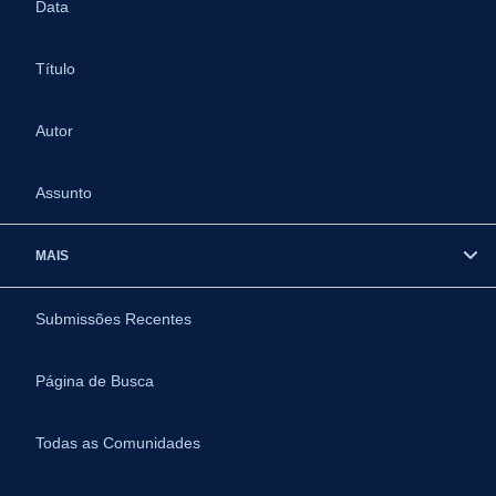
Data
Título
Autor
Assunto
MAIS
Submissões Recentes
Página de Busca
Todas as Comunidades