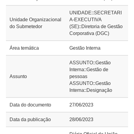
UNIDADE::SECRETARI
Unidade Organizacional
A-EXECUTIVA
do Submetedor
(SE)::Diretoria de Gestão
Corporativa (DGC)
Área temática
Gestão Interna
ASSUNTO::Gestão
Interna::Gestão de
Assunto
pessoas
ASSUNTO::Gestão
Interna::Designação
Data do documento
27/06/2023
Data da publicação
28/06/2023