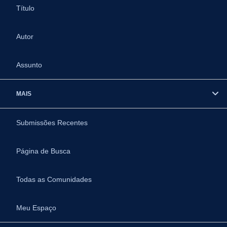
Título
Autor
Assunto
MAIS
Submissões Recentes
Página de Busca
Todas as Comunidades
Meu Espaço