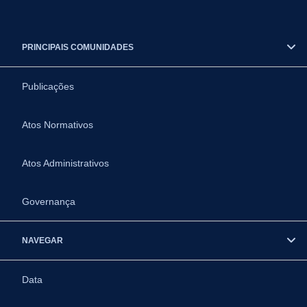
PRINCIPAIS COMUNIDADES
Publicações
Atos Normativos
Atos Administrativos
Governança
NAVEGAR
Data