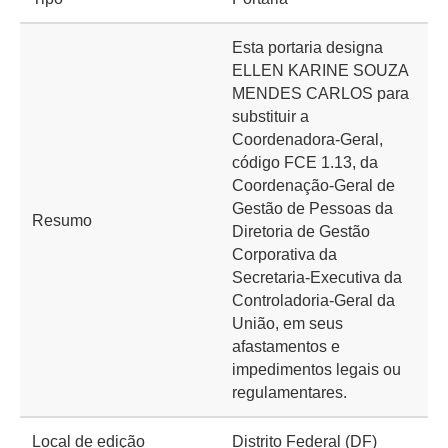
Esta portaria designa
ELLEN KARINE SOUZA
MENDES CARLOS para
substituir a
Coordenadora-Geral,
código FCE 1.13, da
Coordenação-Geral de
Gestão de Pessoas da
Resumo
Diretoria de Gestão
Corporativa da
Secretaria-Executiva da
Controladoria-Geral da
União, em seus
afastamentos e
impedimentos legais ou
regulamentares.
Local de edição
Distrito Federal (DF)