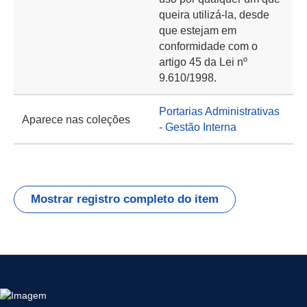
queira utilizá-la, desde
que estejam em
conformidade com o
artigo 45 da Lei nº
9.610/1998.
Portarias Administrativas
Aparece nas coleções
- Gestão Interna
Mostrar registro completo do item