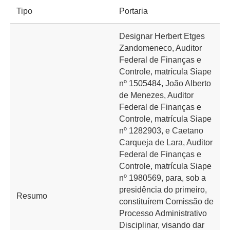
Tipo
Portaria
Designar Herbert Etges
Zandomeneco, Auditor
Federal de Finanças e
Controle, matrícula Siape
nº 1505484, João Alberto
de Menezes, Auditor
Federal de Finanças e
Controle, matrícula Siape
nº 1282903, e Caetano
Carqueja de Lara, Auditor
Federal de Finanças e
Controle, matrícula Siape
nº 1980569, para, sob a
presidência do primeiro,
Resumo
constituírem Comissão de
Processo Administrativo
Disciplinar, visando dar