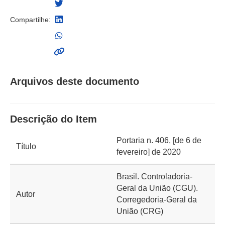
Compartilhe:
Arquivos deste documento
Descrição do Item
Portaria n. 406, [de 6 de
Título
fevereiro] de 2020
Brasil. Controladoria-
Geral da União (CGU).
Autor
Corregedoria-Geral da
União (CRG)