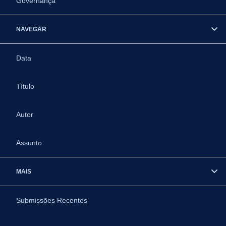
Governança
NAVEGAR
Data
Título
Autor
Assunto
MAIS
Submissões Recentes