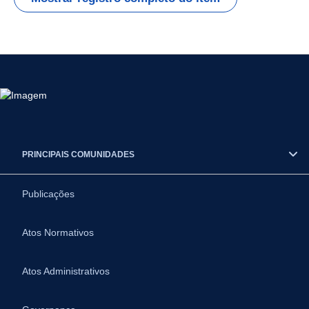
PRINCIPAIS COMUNIDADES
Publicações
Atos Normativos
Atos Administrativos