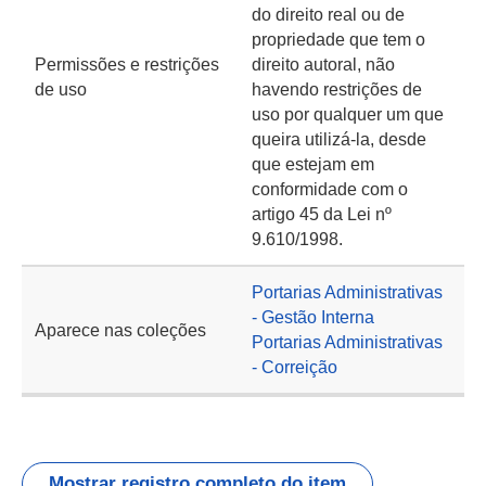
do direito real ou de
propriedade que tem o
Permissões e restrições
direito autoral, não
de uso
havendo restrições de
uso por qualquer um que
queira utilizá-la, desde
que estejam em
conformidade com o
artigo 45 da Lei nº
9.610/1998.
Portarias Administrativas
- Gestão Interna
Aparece nas coleções
Portarias Administrativas
- Correição
Mostrar registro completo do item