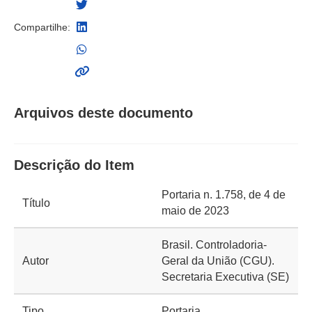
Compartilhe:
Arquivos deste documento
Descrição do Item
Portaria n. 1.758, de 4 de
Título
maio de 2023
Brasil. Controladoria-
Autor
Geral da União (CGU).
Secretaria Executiva (SE)
Tipo
Portaria