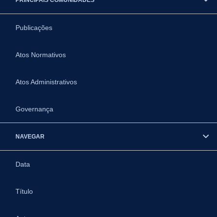
Publicações
Atos Normativos
Atos Administrativos
Governança
NAVEGAR
Data
Título