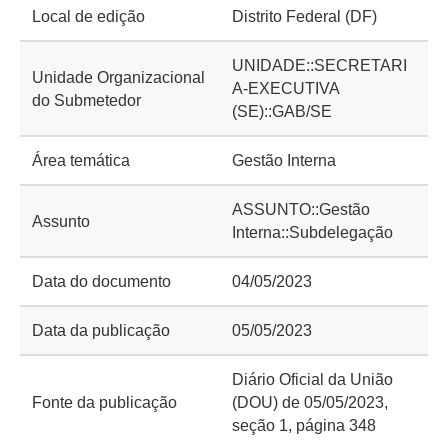
Local de edição
Distrito Federal (DF)
UNIDADE::SECRETARI
Unidade Organizacional
A-EXECUTIVA
do Submetedor
(SE)::GAB/SE
Área temática
Gestão Interna
ASSUNTO::Gestão
Assunto
Interna::Subdelegação
Data do documento
04/05/2023
Data da publicação
05/05/2023
Diário Oficial da União
Fonte da publicação
(DOU) de 05/05/2023,
seção 1, página 348