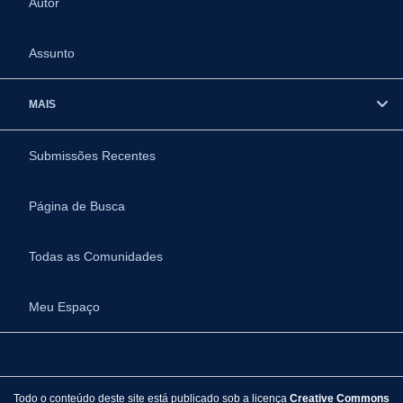
Autor
Assunto
MAIS
Submissões Recentes
Página de Busca
Todas as Comunidades
Meu Espaço
Todo o conteúdo deste site está publicado sob a licença
Creative Commons