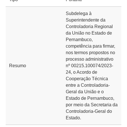
Subdelega à
Superintendente da
Controladoria Regional
da União no Estado de
Pernambuco,
competência para firmar,
nos termos propostos no
processo administrativo
Resumo
nº 00215.100074/2023-
24, o Acordo de
Cooperação Técnica
entre a Controladoria-
Geral da União e o
Estado de Pernambuco,
por meio da Secretaria da
Controladoria-Geral do
Estado.